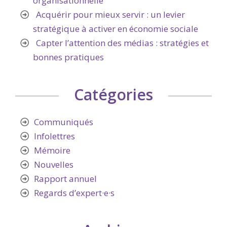
organisationnelle
Acquérir pour mieux servir : un levier
stratégique à activer en économie sociale
Capter l’attention des médias : stratégies et
bonnes pratiques
Catégories
Communiqués
Infolettres
Mémoire
Nouvelles
Rapport annuel
Regards d’expert·e·s