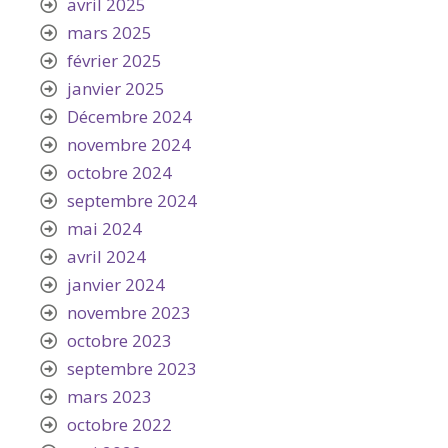
avril 2025
mars 2025
février 2025
janvier 2025
Décembre 2024
novembre 2024
octobre 2024
septembre 2024
mai 2024
avril 2024
janvier 2024
novembre 2023
octobre 2023
septembre 2023
mars 2023
octobre 2022