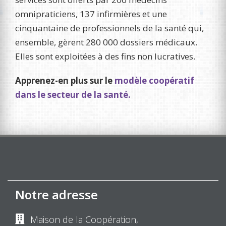
omnipraticiens, 137 infirmières et une
cinquantaine de professionnels de la santé qui,
ensemble, gèrent 280 000 dossiers médicaux.
Elles sont exploitées à des fins non lucratives.
Apprenez-en plus sur le
modèle coopératif
dans le secteur de la santé.
Notre adresse
Maison de la Coopération,