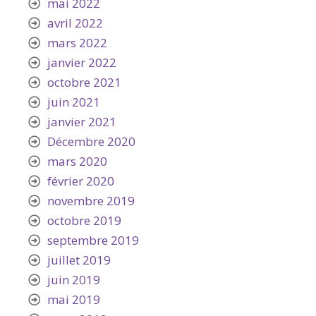
mai 2022
avril 2022
mars 2022
janvier 2022
octobre 2021
juin 2021
janvier 2021
Décembre 2020
mars 2020
février 2020
novembre 2019
octobre 2019
septembre 2019
juillet 2019
juin 2019
mai 2019