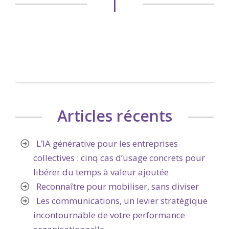
|
Articles récents
L’IA générative pour les entreprises
collectives : cinq cas d’usage concrets pour
libérer du temps à valeur ajoutée
Reconnaître pour mobiliser, sans diviser
Les communications, un levier stratégique
incontournable de votre performance