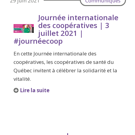
29 juin 2021
Communiqués
Journée internationale
des coopératives | 3
juillet 2021 |
#journéecoop
En cette Journée internationale des
coopératives, les coopératives de santé du
Québec invitent à célébrer la solidarité et la
vitalité.
Lire la suite