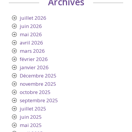
Archives
juillet 2026
juin 2026
mai 2026
avril 2026
mars 2026
février 2026
janvier 2026
Décembre 2025
novembre 2025
octobre 2025
septembre 2025
juillet 2025
juin 2025
mai 2025