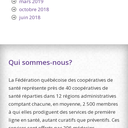
mars 2019
octobre 2018
juin 2018
Qui sommes-nous?
La Fédération québécoise des coopératives de
santé représente près de 40 coopératives de
santé réparties dans 12 régions administratives
comptant chacune, en moyenne, 2 500 membres
à qui elles prodiguent des services de première
ligne en santé, autant curatifs que préventifs. Ces
services sont offerts par 206 médecins