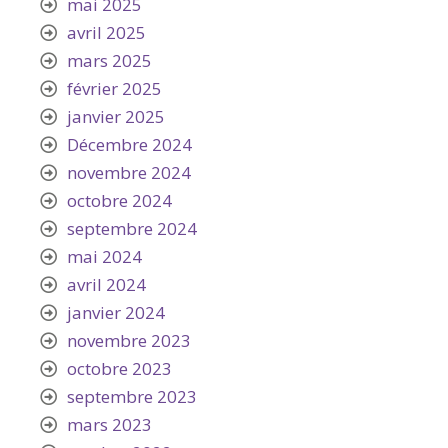
mai 2025
avril 2025
mars 2025
février 2025
janvier 2025
Décembre 2024
novembre 2024
octobre 2024
septembre 2024
mai 2024
avril 2024
janvier 2024
novembre 2023
octobre 2023
septembre 2023
mars 2023