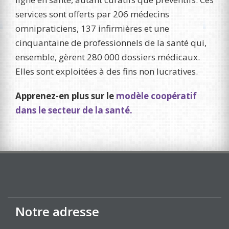
services sont offerts par 206 médecins
omnipraticiens, 137 infirmières et une
cinquantaine de professionnels de la santé qui,
ensemble, gèrent 280 000 dossiers médicaux.
Elles sont exploitées à des fins non lucratives.
Apprenez-en plus sur le
modèle coopératif
dans le secteur de la santé.
Notre adresse