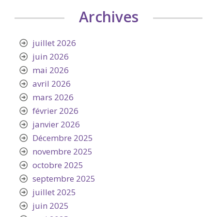
Archives
juillet 2026
juin 2026
mai 2026
avril 2026
mars 2026
février 2026
janvier 2026
Décembre 2025
novembre 2025
octobre 2025
septembre 2025
juillet 2025
juin 2025