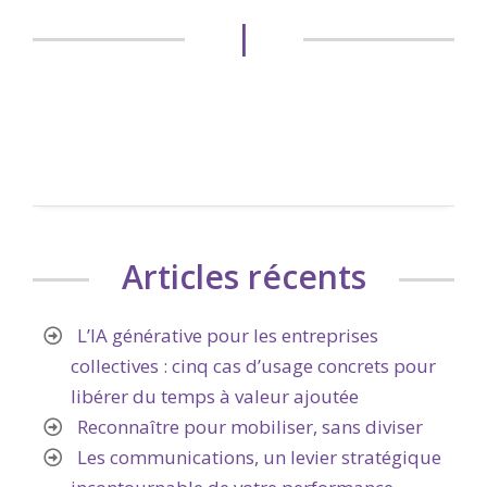
|
Articles récents
L’IA générative pour les entreprises
collectives : cinq cas d’usage concrets pour
libérer du temps à valeur ajoutée
Reconnaître pour mobiliser, sans diviser
Les communications, un levier stratégique