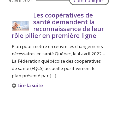
4 avril 2022
Communiqués
Les coopératives de
santé demandent la
reconnaissance de leur
rôle pilier en première ligne
Plan pour mettre en œuvre les changements
nécessaires en santé Québec, le 4 avril 2022 –
La Fédération québécoise des coopératives
de santé (FQCS) accueille positivement le
plan présenté par […]
Lire la suite