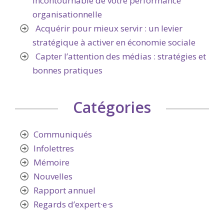
incontournable de votre performance
organisationnelle
Acquérir pour mieux servir : un levier
stratégique à activer en économie sociale
Capter l’attention des médias : stratégies et
bonnes pratiques
Catégories
Communiqués
Infolettres
Mémoire
Nouvelles
Rapport annuel
Regards d’expert·e·s