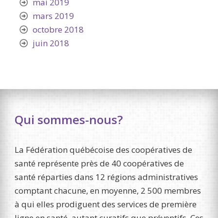
mai 2019
mars 2019
octobre 2018
juin 2018
Qui sommes-nous?
La Fédération québécoise des coopératives de
santé représente près de 40 coopératives de
santé réparties dans 12 régions administratives
comptant chacune, en moyenne, 2 500 membres
à qui elles prodiguent des services de première
ligne en santé, autant curatifs que préventifs. Ces