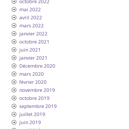
octobre 2022
mai 2022
avril 2022
mars 2022
janvier 2022
octobre 2021
juin 2021
janvier 2021
Décembre 2020
mars 2020
février 2020
novembre 2019
octobre 2019
septembre 2019
juillet 2019
juin 2019