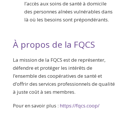
l’accès aux soins de santé à domicile
des personnes aînées vulnérables dans
là où les besoins sont prépondérants.
À propos de la FQCS
La mission de la FQCS est de représenter,
défendre et protéger les intérêts de
l’ensemble des coopératives de santé et
d’offrir des services professionnels de qualité
à juste coût à ses membres.
Pour en savoir plus :
https://fqcs.coop/