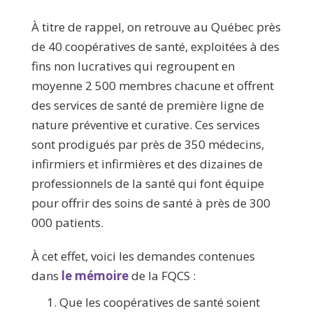
À titre de rappel, on retrouve au Québec près
de 40 coopératives de santé, exploitées à des
fins non lucratives qui regroupent en
moyenne 2 500 membres chacune et offrent
des services de santé de première ligne de
nature préventive et curative. Ces services
sont prodigués par près de 350 médecins,
infirmiers et infirmières et des dizaines de
professionnels de la santé qui font équipe
pour offrir des soins de santé à près de 300
000 patients.
À cet effet, voici les demandes contenues
dans
le mémoire
de la FQCS :
Que les coopératives de santé soient