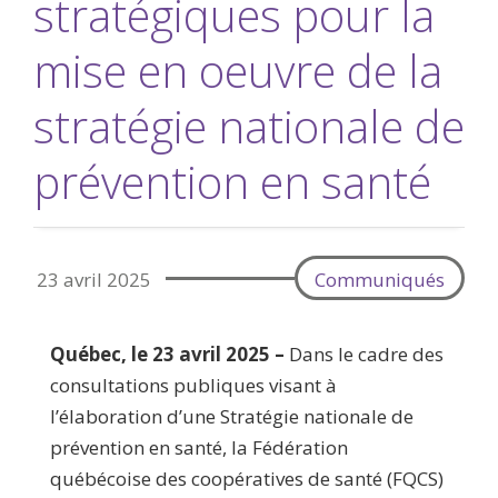
stratégiques pour la
mise en oeuvre de la
stratégie nationale de
prévention en santé
23 avril 2025
Communiqués
Québec, le 23 avril 2025 –
Dans le cadre des
consultations publiques visant à
l’élaboration d’une Stratégie nationale de
prévention en santé, la Fédération
québécoise des coopératives de santé (FQCS)