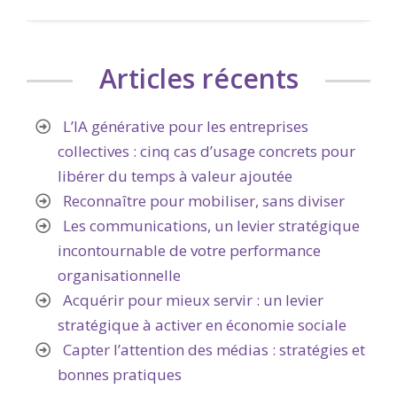
Articles récents
L’IA générative pour les entreprises
collectives : cinq cas d’usage concrets pour
libérer du temps à valeur ajoutée
Reconnaître pour mobiliser, sans diviser
Les communications, un levier stratégique
incontournable de votre performance
organisationnelle
Acquérir pour mieux servir : un levier
stratégique à activer en économie sociale
Capter l’attention des médias : stratégies et
bonnes pratiques