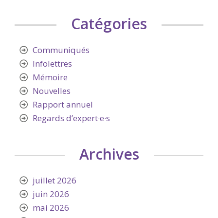
Catégories
Communiqués
Infolettres
Mémoire
Nouvelles
Rapport annuel
Regards d’expert·e·s
Archives
juillet 2026
juin 2026
mai 2026