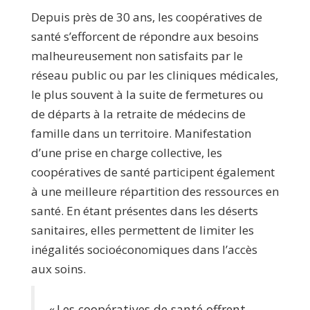
Depuis près de 30 ans, les coopératives de
santé s’efforcent de répondre aux besoins
malheureusement non satisfaits par le
réseau public ou par les cliniques médicales,
le plus souvent à la suite de fermetures ou
de départs à la retraite de médecins de
famille dans un territoire. Manifestation
d’une prise en charge collective, les
coopératives de santé participent également
à une meilleure répartition des ressources en
santé. En étant présentes dans les déserts
sanitaires, elles permettent de limiter les
inégalités socioéconomiques dans l’accès
aux soins.
« Les coopératives de santé offrent