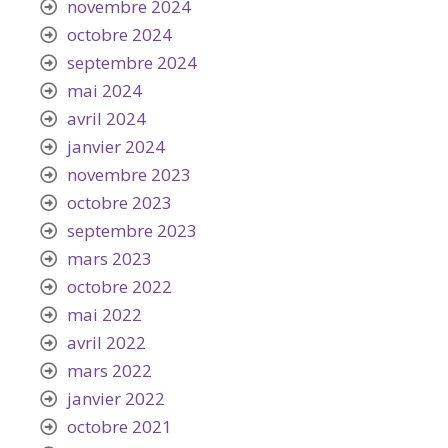
novembre 2024
octobre 2024
septembre 2024
mai 2024
avril 2024
janvier 2024
novembre 2023
octobre 2023
septembre 2023
mars 2023
octobre 2022
mai 2022
avril 2022
mars 2022
janvier 2022
octobre 2021