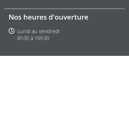
Nos heures d'ouverture
Lundi au vendredi
8h30 à 16h30