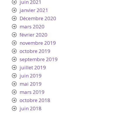
juin 2021
janvier 2021
Décembre 2020
mars 2020
février 2020
novembre 2019
octobre 2019
septembre 2019
juillet 2019
juin 2019
mai 2019
mars 2019
octobre 2018
juin 2018