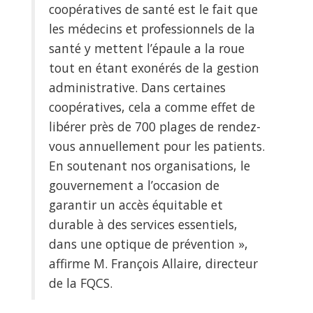
coopératives de santé est le fait que
les médecins et professionnels de la
santé y mettent l’épaule a la roue
tout en étant exonérés de la gestion
administrative. Dans certaines
coopératives, cela a comme effet de
libérer près de 700 plages de rendez-
vous annuellement pour les patients.
En soutenant nos organisations, le
gouvernement a l’occasion de
garantir un accès équitable et
durable à des services essentiels,
dans une optique de prévention »,
affirme M. François Allaire, directeur
de la FQCS.