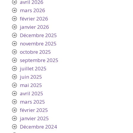
avril 2026
mars 2026
février 2026
janvier 2026
Décembre 2025
novembre 2025
octobre 2025
septembre 2025
juillet 2025
juin 2025
mai 2025
avril 2025
mars 2025
février 2025
janvier 2025
Décembre 2024