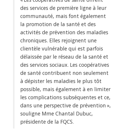
des services de première ligne à leur
communauté, mais font également
la promotion de la santé et des
activités de prévention des maladies
chroniques. Elles rejoignent une
clientèle vulnérable qui est parfois
délaissée par le réseau de la santé et
des services sociaux. Les coopératives
de santé contribuent non seulement
à dépister les maladies le plus tôt
possible, mais également à en limiter
les complications subséquentes et ce,
dans une perspective de prévention »,
souligne Mme Chantal Dubuc,
présidente de la FQCS.