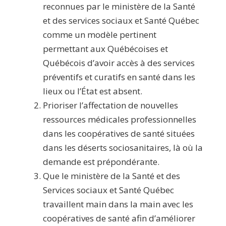
reconnues par le ministère de la Santé
et des services sociaux et Santé Québec
comme un modèle pertinent
permettant aux Québécoises et
Québécois d’avoir accès à des services
préventifs et curatifs en santé dans les
lieux ou l’État est absent.
Prioriser l’affectation de nouvelles
ressources médicales professionnelles
dans les coopératives de santé situées
dans les déserts sociosanitaires, là où la
demande est prépondérante.
Que le ministère de la Santé et des
Services sociaux et Santé Québec
travaillent main dans la main avec les
coopératives de santé afin d’améliorer