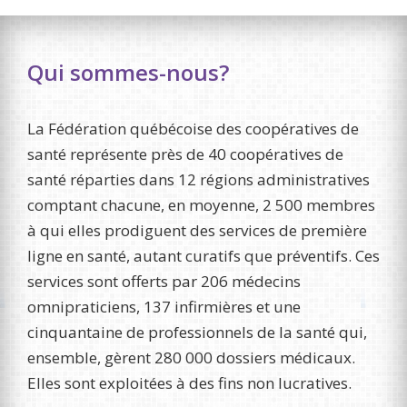
Qui sommes-nous?
La Fédération québécoise des coopératives de
santé représente près de 40 coopératives de
santé réparties dans 12 régions administratives
comptant chacune, en moyenne, 2 500 membres
à qui elles prodiguent des services de première
ligne en santé, autant curatifs que préventifs. Ces
services sont offerts par 206 médecins
omnipraticiens, 137 infirmières et une
cinquantaine de professionnels de la santé qui,
ensemble, gèrent 280 000 dossiers médicaux.
Elles sont exploitées à des fins non lucratives.