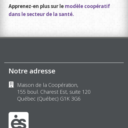
Apprenez-en plus sur le
modèle coopératif
dans le secteur de la santé.
Notre adresse
Maison de la Coopération,
155 boul. Charest Est, suite 120
Québec (Québec) G1K 3G6