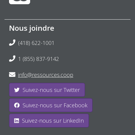
Nous joindre
(418) 622-1001
1 (855) 837-9142
info@ressources.coop
Suivez-nous sur Twitter
Suivez-nous sur Facebook
Suivez-nous sur LinkedIn