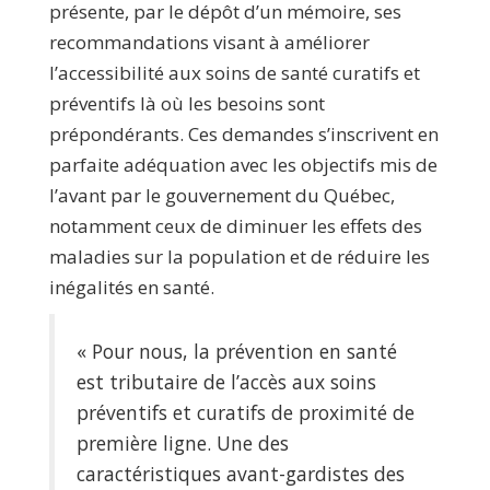
présente, par le dépôt d’un mémoire, ses
recommandations visant à améliorer
l’accessibilité aux soins de santé curatifs et
préventifs là où les besoins sont
prépondérants. Ces demandes s’inscrivent en
parfaite adéquation avec les objectifs mis de
l’avant par le gouvernement du Québec,
notamment ceux de diminuer les effets des
maladies sur la population et de réduire les
inégalités en santé.
« Pour nous, la prévention en santé
est tributaire de l’accès aux soins
préventifs et curatifs de proximité de
première ligne. Une des
caractéristiques avant-gardistes des