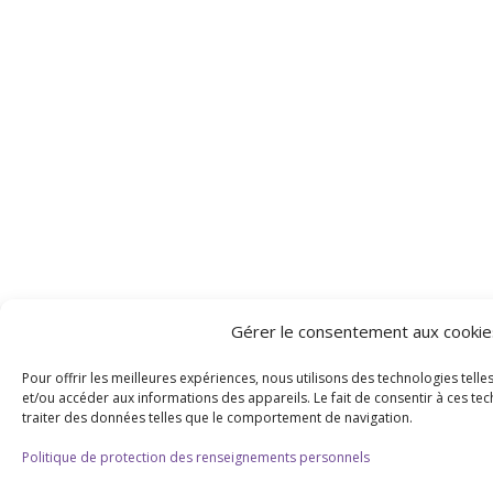
Gérer le consentement aux cookie
Pour offrir les meilleures expériences, nous utilisons des technologies tell
et/ou accéder aux informations des appareils. Le fait de consentir à ces t
traiter des données telles que le comportement de navigation.
Politique de protection des renseignements personnels