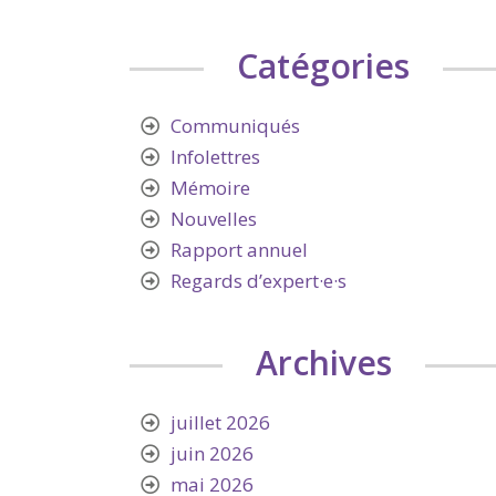
Catégories
Communiqués
Infolettres
Mémoire
Nouvelles
Rapport annuel
Regards d’expert·e·s
Archives
juillet 2026
juin 2026
mai 2026