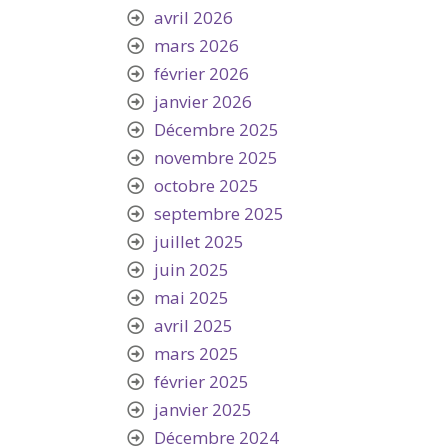
avril 2026
mars 2026
février 2026
janvier 2026
Décembre 2025
novembre 2025
octobre 2025
septembre 2025
juillet 2025
juin 2025
mai 2025
avril 2025
mars 2025
février 2025
janvier 2025
Décembre 2024