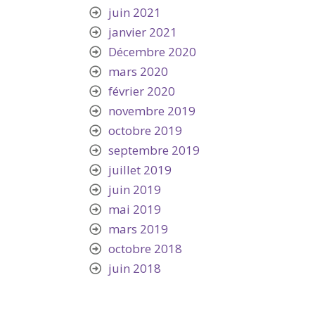
juin 2021
janvier 2021
Décembre 2020
mars 2020
février 2020
novembre 2019
octobre 2019
septembre 2019
juillet 2019
juin 2019
mai 2019
mars 2019
octobre 2018
juin 2018