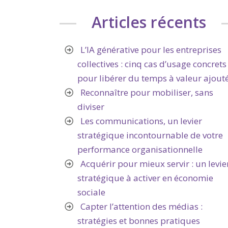
Articles récents
L’IA générative pour les entreprises
collectives : cinq cas d’usage concrets
pour libérer du temps à valeur ajout
Reconnaître pour mobiliser, sans
diviser
Les communications, un levier
stratégique incontournable de votre
performance organisationnelle
Acquérir pour mieux servir : un levie
stratégique à activer en économie
sociale
Capter l’attention des médias :
stratégies et bonnes pratiques