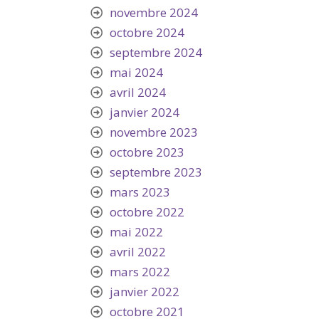
novembre 2024
octobre 2024
septembre 2024
mai 2024
avril 2024
janvier 2024
novembre 2023
octobre 2023
septembre 2023
mars 2023
octobre 2022
mai 2022
avril 2022
mars 2022
janvier 2022
octobre 2021