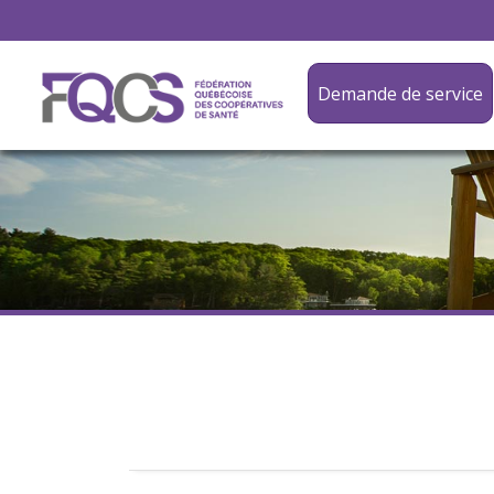
Demande de service