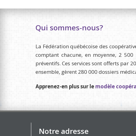
Qui sommes-nous?
La Fédération québécoise des coopérative
comptant chacune, en moyenne, 2 500 m
préventifs. Ces services sont offerts par 
ensemble, gèrent 280 000 dossiers médicaux
Apprenez-en plus sur le
modèle coopérat
Notre adresse