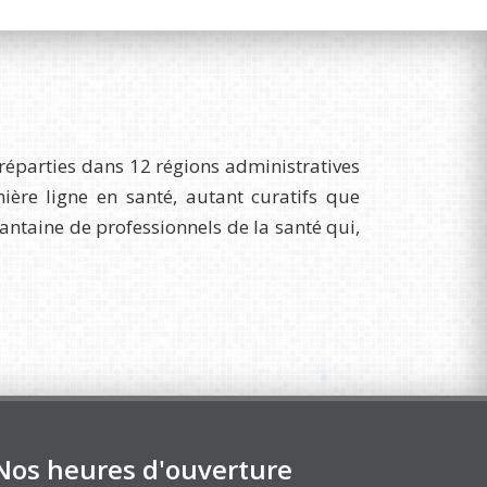
réparties dans 12 régions administratives
re ligne en santé, autant curatifs que
uantaine de professionnels de la santé qui,
Nos heures d'ouverture