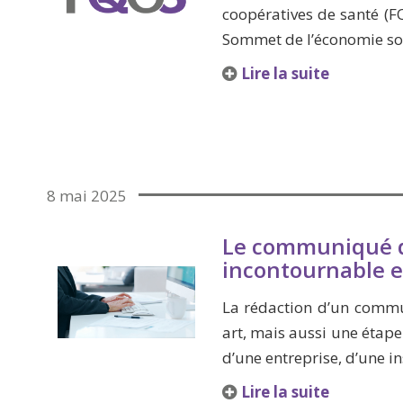
coopératives de santé (F
Sommet de l’économie soc
Lire la suite
8 mai 2025
Le communiqué de
incontournable e
La rédaction d’un comm
art, mais aussi une étap
d’une entreprise, d’une i
Lire la suite