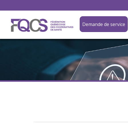
Demande de service