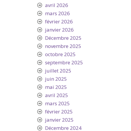
avril 2026
mars 2026
février 2026
janvier 2026
Décembre 2025
novembre 2025
octobre 2025
septembre 2025
juillet 2025
juin 2025
mai 2025
avril 2025
mars 2025
février 2025
janvier 2025
Décembre 2024