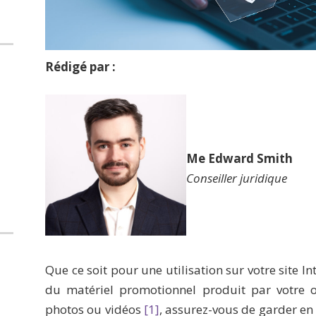
Rédigé par :
Me Edward Smith
Conseiller juridique
Que ce soit pour une utilisation sur votre site I
du matériel promotionnel produit par votre o
photos ou vidéos
[1]
, assurez-vous de garder en 