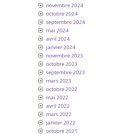
novembre 2024
octobre 2024
septembre 2024
mai 2024
avril 2024
janvier 2024
novembre 2023
octobre 2023
septembre 2023
mars 2023
octobre 2022
mai 2022
avril 2022
mars 2022
janvier 2022
octobre 2021