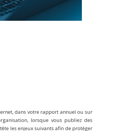
nternet, dans votre rapport annuel ou sur
rganisation, lorsque vous publiez des
tête les enjeux suivants afin de protéger