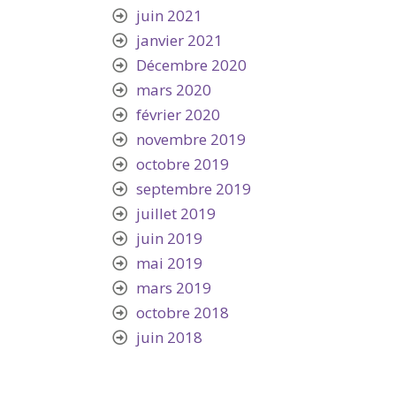
juin 2021
janvier 2021
Décembre 2020
mars 2020
février 2020
novembre 2019
octobre 2019
septembre 2019
juillet 2019
juin 2019
mai 2019
mars 2019
octobre 2018
juin 2018