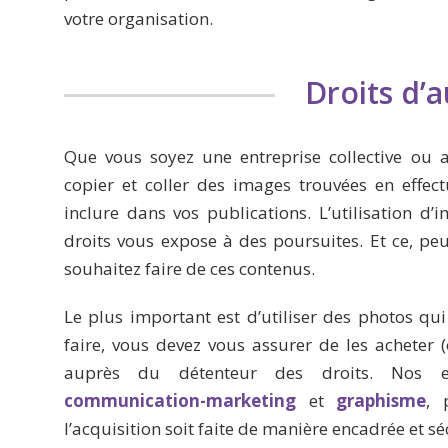
votre organisation.
Droits d’
Que vous soyez une entreprise collective ou
copier et coller des images trouvées en effec
inclure dans vos publications. L’utilisation d
droits vous expose à des poursuites. Et ce, peu
souhaitez faire de ces contenus.
Le plus important est d’utiliser des photos qui
faire, vous devez vous assurer de les acheter (
auprès du détenteur des droits. Nos 
communication-marketing
et
graphisme
, 
l’acquisition soit faite de manière encadrée et sé