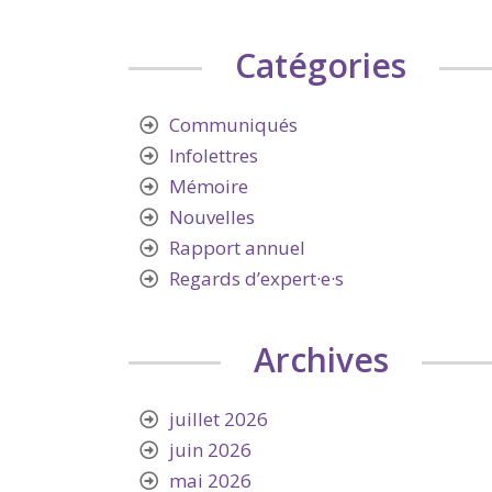
Catégories
Communiqués
Infolettres
Mémoire
Nouvelles
Rapport annuel
Regards d’expert·e·s
Archives
juillet 2026
juin 2026
mai 2026