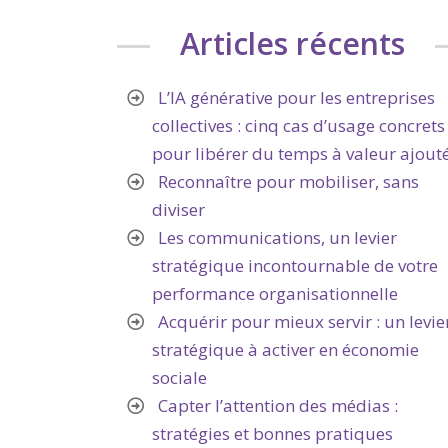
Articles récents
L’IA générative pour les entreprises
collectives : cinq cas d’usage concrets
pour libérer du temps à valeur ajout
Reconnaître pour mobiliser, sans
diviser
Les communications, un levier
stratégique incontournable de votre
performance organisationnelle
Acquérir pour mieux servir : un levie
stratégique à activer en économie
sociale
Capter l’attention des médias :
stratégies et bonnes pratiques