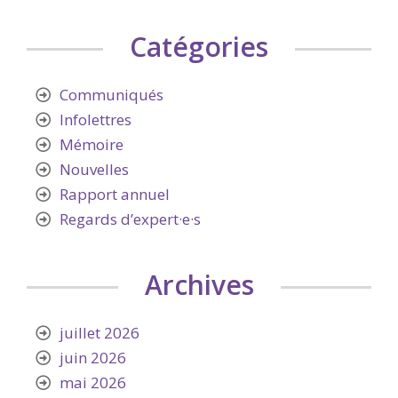
Catégories
Communiqués
Infolettres
Mémoire
Nouvelles
Rapport annuel
Regards d’expert·e·s
Archives
juillet 2026
juin 2026
mai 2026