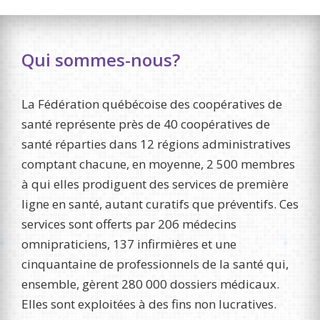
Qui sommes-nous?
La Fédération québécoise des coopératives de
santé représente près de 40 coopératives de
santé réparties dans 12 régions administratives
comptant chacune, en moyenne, 2 500 membres
à qui elles prodiguent des services de première
ligne en santé, autant curatifs que préventifs. Ces
services sont offerts par 206 médecins
omnipraticiens, 137 infirmières et une
cinquantaine de professionnels de la santé qui,
ensemble, gèrent 280 000 dossiers médicaux.
Elles sont exploitées à des fins non lucratives.