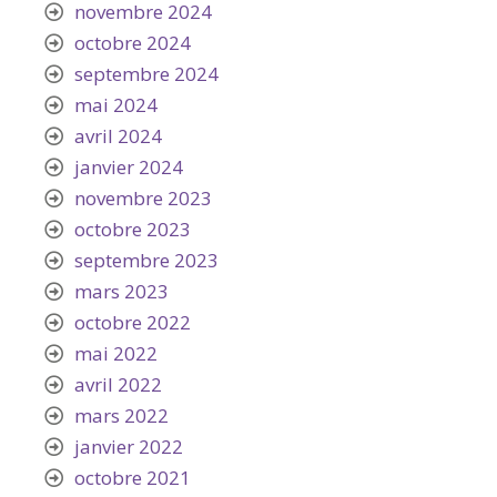
novembre 2024
octobre 2024
septembre 2024
mai 2024
avril 2024
janvier 2024
novembre 2023
octobre 2023
septembre 2023
mars 2023
octobre 2022
mai 2022
avril 2022
mars 2022
janvier 2022
octobre 2021