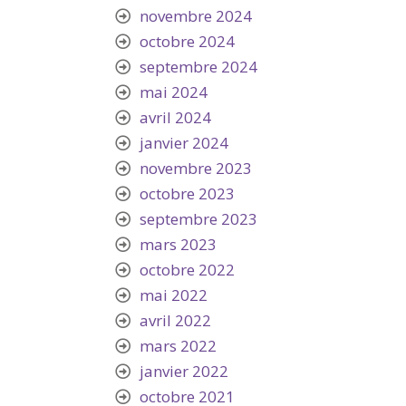
novembre 2024
octobre 2024
septembre 2024
mai 2024
avril 2024
janvier 2024
novembre 2023
octobre 2023
septembre 2023
mars 2023
octobre 2022
mai 2022
avril 2022
mars 2022
janvier 2022
octobre 2021