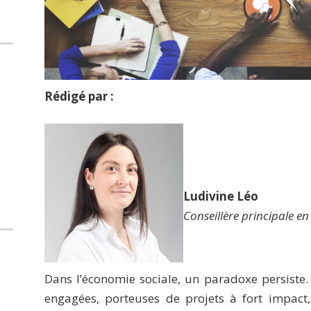
Rédigé par :
Ludivine Léo
Conseillère principale 
Dans l’économie sociale, un paradoxe persiste.
engagées, porteuses de projets à fort impac