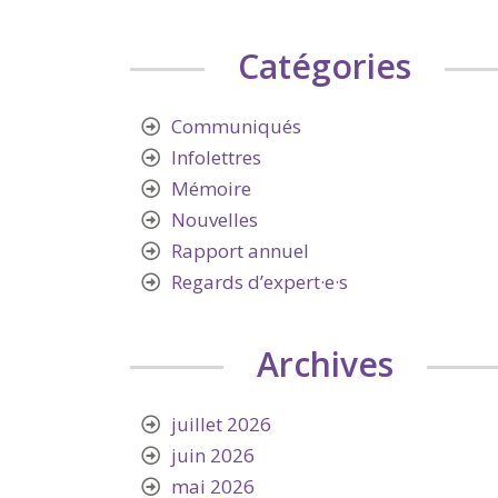
Catégories
Communiqués
Infolettres
Mémoire
Nouvelles
Rapport annuel
Regards d’expert·e·s
Archives
juillet 2026
juin 2026
mai 2026