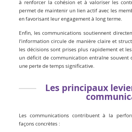
à renforcer la cohésion et à valoriser les contr
permet de maintenir un lien actif avec les mem
en favorisant leur engagement à long terme.
Enfin, les communications soutiennent directeme
l’information circule de manière claire et struc
les décisions sont prises plus rapidement et les
un déficit de communication entraîne souvent
une perte de temps significative.
Les principaux levie
communic
Les communications contribuent à la perfor
façons concrètes :