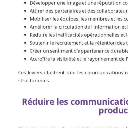
Développer une image et une réputation co
Attirer des partenaires et des collaborateu
Mobiliser les équipes, les membres et les
Améliorer la circulation de l’information et 
Réduire les inefficacités opérationnelles et 
Soutenir le recrutement et la rétention des 
Créer un sentiment d’appartenance durabl
Accroître la visibilité et le rayonnement de 
Ces leviers illustrent que les communications n
structurantes.
Réduire les communicatio
produc