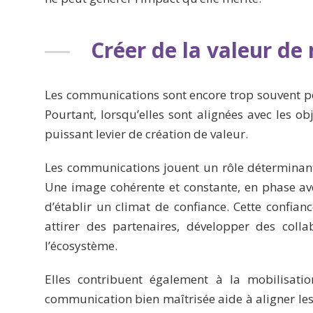
Créer de la valeur de
Les communications sont encore trop souvent 
Pourtant, lorsqu’elles sont alignées avec les ob
puissant levier de création de valeur.
Les communications jouent un rôle déterminant 
Une image cohérente et constante, en phase ave
d’établir un climat de confiance. Cette confian
attirer des partenaires, développer des coll
l’écosystème.
Elles contribuent également à la mobilisation
communication bien maîtrisée aide à aligner le