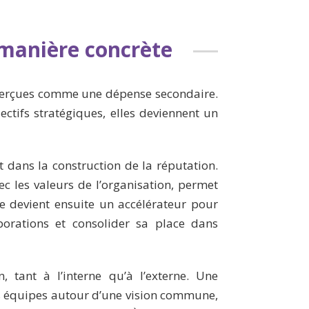
 manière concrète
perçues comme une dépense secondaire.
jectifs stratégiques, elles deviennent un
dans la construction de la réputation.
c les valeurs de l’organisation, permet
ce devient ensuite un accélérateur pour
aborations et consolider sa place dans
, tant à l’interne qu’à l’externe. Une
s équipes autour d’une vision commune,