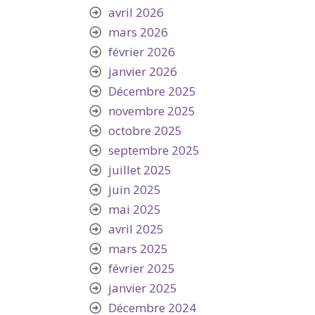
avril 2026
mars 2026
février 2026
janvier 2026
Décembre 2025
novembre 2025
octobre 2025
septembre 2025
juillet 2025
juin 2025
mai 2025
avril 2025
mars 2025
février 2025
janvier 2025
Décembre 2024