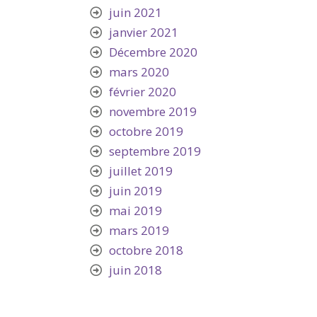
juin 2021
janvier 2021
Décembre 2020
mars 2020
février 2020
novembre 2019
octobre 2019
septembre 2019
juillet 2019
juin 2019
mai 2019
mars 2019
octobre 2018
juin 2018