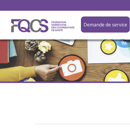
Demande de service