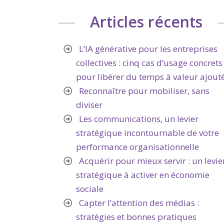
Articles récents
L’IA générative pour les entreprises
collectives : cinq cas d’usage concrets
pour libérer du temps à valeur ajout
Reconnaître pour mobiliser, sans
diviser
Les communications, un levier
stratégique incontournable de votre
performance organisationnelle
Acquérir pour mieux servir : un levie
stratégique à activer en économie
sociale
Capter l’attention des médias :
stratégies et bonnes pratiques