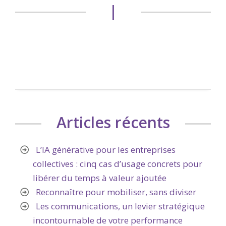
|
Articles récents
L’IA générative pour les entreprises
collectives : cinq cas d’usage concrets pour
libérer du temps à valeur ajoutée
Reconnaître pour mobiliser, sans diviser
Les communications, un levier stratégique
incontournable de votre performance