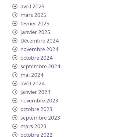
avril 2025
mars 2025
février 2025
janvier 2025
Décembre 2024
novembre 2024
octobre 2024
septembre 2024
mai 2024
avril 2024
janvier 2024
novembre 2023
octobre 2023
septembre 2023
mars 2023
octobre 2022