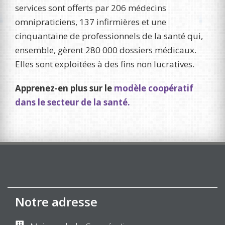
services sont offerts par 206 médecins
omnipraticiens, 137 infirmières et une
cinquantaine de professionnels de la santé qui,
ensemble, gèrent 280 000 dossiers médicaux.
Elles sont exploitées à des fins non lucratives.
Apprenez-en plus sur le
modèle coopératif
dans le secteur de la santé.
Notre adresse