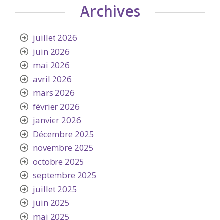
Archives
juillet 2026
juin 2026
mai 2026
avril 2026
mars 2026
février 2026
janvier 2026
Décembre 2025
novembre 2025
octobre 2025
septembre 2025
juillet 2025
juin 2025
mai 2025