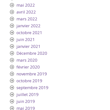
mai 2022
avril 2022
mars 2022
janvier 2022
octobre 2021
juin 2021
janvier 2021
Décembre 2020
mars 2020
février 2020
novembre 2019
octobre 2019
septembre 2019
juillet 2019
juin 2019
mai 2019