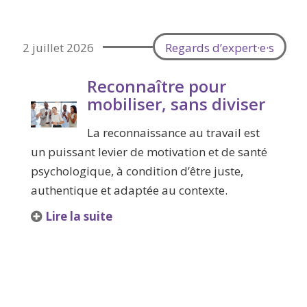
2 juillet 2026
Regards d’expert·e·s
Reconnaître pour
mobiliser, sans diviser
La reconnaissance au travail est
un puissant levier de motivation et de santé
psychologique, à condition d’être juste,
authentique et adaptée au contexte.
Lire la suite