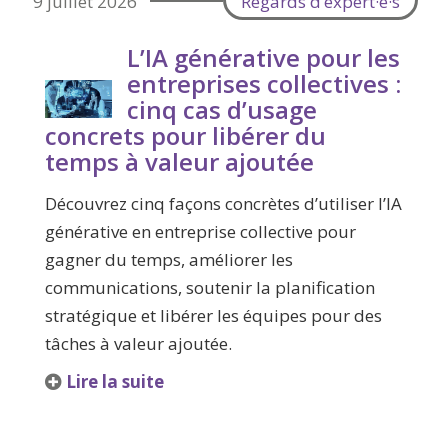
9 juillet 2026
Regards d’expert·e·s
L’IA générative pour les
entreprises collectives :
cinq cas d’usage
concrets pour libérer du
temps à valeur ajoutée
Découvrez cinq façons concrètes d’utiliser l’IA
générative en entreprise collective pour
gagner du temps, améliorer les
communications, soutenir la planification
stratégique et libérer les équipes pour des
tâches à valeur ajoutée.
Lire la suite