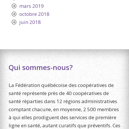
mars 2019
octobre 2018
juin 2018
Qui sommes-nous?
La Fédération québécoise des coopératives de
santé représente près de 40 coopératives de
santé réparties dans 12 régions administratives
comptant chacune, en moyenne, 2 500 membres
à qui elles prodiguent des services de première
ligne en santé, autant curatifs que préventifs. Ces