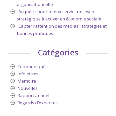
organisationnelle
Acquérir pour mieux servir : un levier
stratégique à activer en économie sociale
Capter l’attention des médias : stratégies et
bonnes pratiques
Catégories
Communiqués
Infolettres
Mémoire
Nouvelles
Rapport annuel
Regards d’expert·e·s