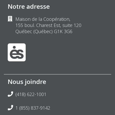
Notre adresse
Maison de la Coopération,
155 boul. Charest Est, suite 120
Québec (Québec) G1K 3G6
Nous joindre
(418) 622-1001
1 (855) 837-9142