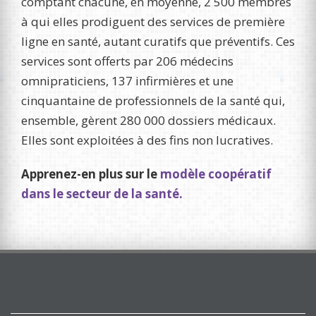
comptant chacune, en moyenne, 2 500 membres
à qui elles prodiguent des services de première
ligne en santé, autant curatifs que préventifs. Ces
services sont offerts par 206 médecins
omnipraticiens, 137 infirmières et une
cinquantaine de professionnels de la santé qui,
ensemble, gèrent 280 000 dossiers médicaux.
Elles sont exploitées à des fins non lucratives.
Apprenez-en plus sur le
modèle coopératif
dans le secteur de la santé.