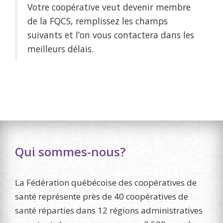
Votre coopérative veut devenir membre
de la FQCS, remplissez les champs
suivants et l’on vous contactera dans les
meilleurs délais.
Qui sommes-nous?
La Fédération québécoise des coopératives de
santé représente près de 40 coopératives de
santé réparties dans 12 régions administratives