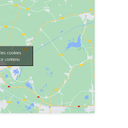
 les cookies
 ce contenu