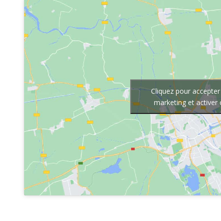
Cliquez pour accepter
marketing et activer