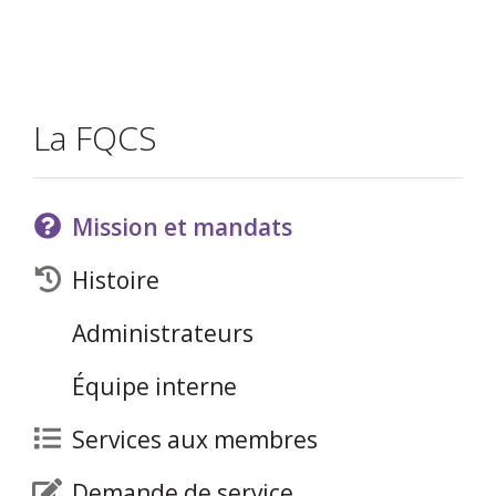
La FQCS
Mission et mandats
Histoire
Administrateurs
Équipe interne
Services aux membres
Demande de service