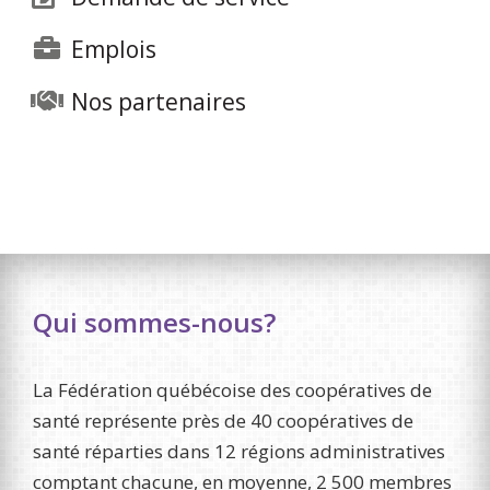
Emplois
Nos partenaires
Qui sommes-nous?
La Fédération québécoise des coopératives de
santé représente près de 40 coopératives de
santé réparties dans 12 régions administratives
comptant chacune, en moyenne, 2 500 membres