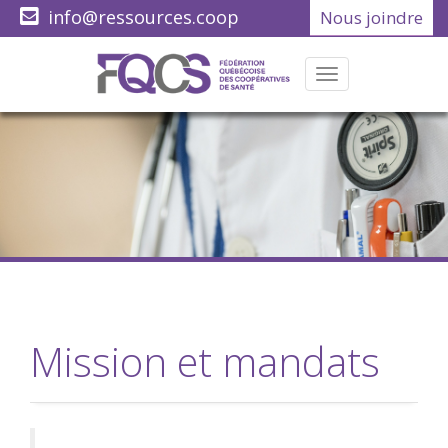
info@ressources.coop
Nous joindre
(418) 622-1001
Menu
Mission et mandats