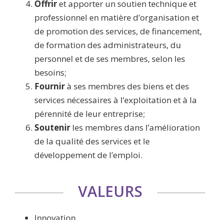
Offrir
et apporter un soutien technique et
professionnel en matière d’organisation et
de promotion des services, de financement,
de formation des administrateurs, du
personnel et de ses membres, selon les
besoins;
Fournir
à ses membres des biens et des
services nécessaires à l’exploitation et à la
pérennité de leur entreprise;
Soutenir
les membres dans l’amélioration
de la qualité des services et le
développement de l’emploi.
VALEURS
Innovation