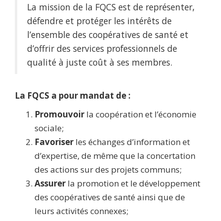
La mission de la FQCS est de représenter,
défendre et protéger les intérêts de
l’ensemble des coopératives de santé et
d’offrir des services professionnels de
qualité à juste coût à ses membres.
La FQCS a pour mandat de :
Promouvoir
la coopération et l’économie
sociale;
Favoriser
les échanges d’information et
d’expertise, de même que la concertation
des actions sur des projets communs;
Assurer
la promotion et le développement
des coopératives de santé ainsi que de
leurs activités connexes;