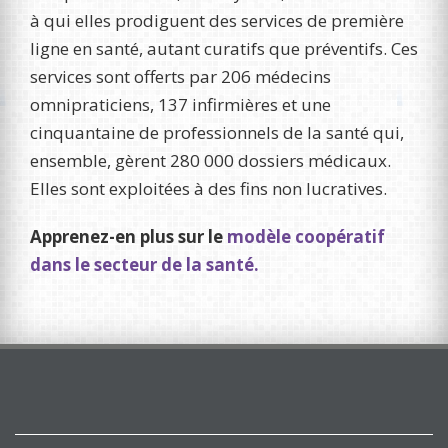
à qui elles prodiguent des services de première
ligne en santé, autant curatifs que préventifs. Ces
services sont offerts par 206 médecins
omnipraticiens, 137 infirmières et une
cinquantaine de professionnels de la santé qui,
ensemble, gèrent 280 000 dossiers médicaux.
Elles sont exploitées à des fins non lucratives.
Apprenez-en plus sur le
modèle coopératif
dans le secteur de la santé.