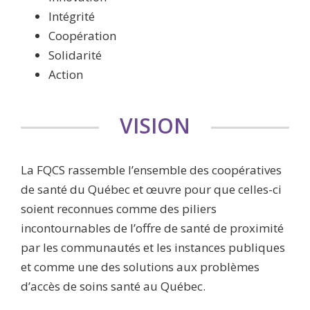
Intégrité
Coopération
Solidarité
Action
VISION
La FQCS rassemble l’ensemble des coopératives
de santé du Québec et œuvre pour que celles-ci
soient reconnues comme des piliers
incontournables de l’offre de santé de proximité
par les communautés et les instances publiques
et comme une des solutions aux problèmes
d’accès de soins santé au Québec.