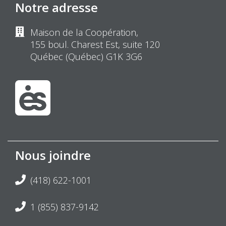
Notre adresse
Maison de la Coopération,
155 boul. Charest Est, suite 120
Québec (Québec) G1K 3G6
Nous joindre
(418) 622-1001
1 (855) 837-9142