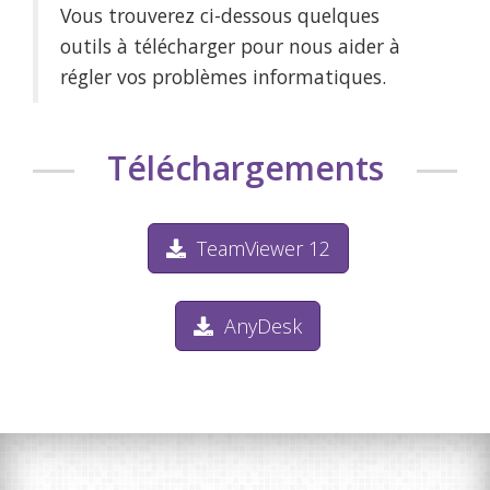
Vous trouverez ci-dessous quelques
outils à télécharger pour nous aider à
régler vos problèmes informatiques.
Téléchargements
TeamViewer 12
AnyDesk