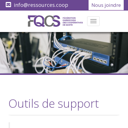
info@ressources.coop
Nous joindre
(418) 622-1001
Menu
Outils de support