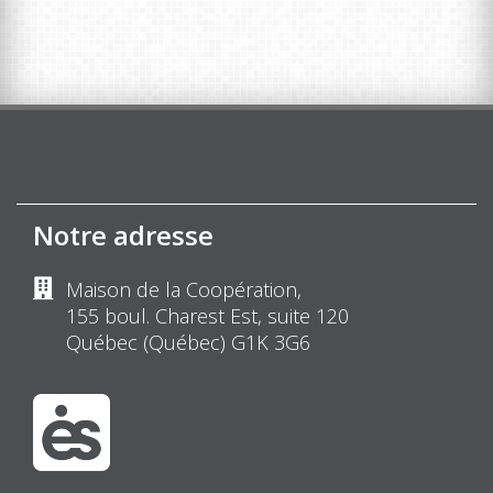
Notre adresse
Maison de la Coopération,
155 boul. Charest Est, suite 120
Québec (Québec) G1K 3G6