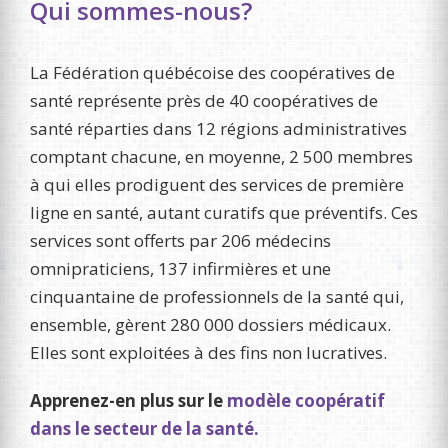
Qui sommes-nous?
La Fédération québécoise des coopératives de
santé représente près de 40 coopératives de
santé réparties dans 12 régions administratives
comptant chacune, en moyenne, 2 500 membres
à qui elles prodiguent des services de première
ligne en santé, autant curatifs que préventifs. Ces
services sont offerts par 206 médecins
omnipraticiens, 137 infirmières et une
cinquantaine de professionnels de la santé qui,
ensemble, gèrent 280 000 dossiers médicaux.
Elles sont exploitées à des fins non lucratives.
Apprenez-en plus sur le
modèle coopératif
dans le secteur de la santé.