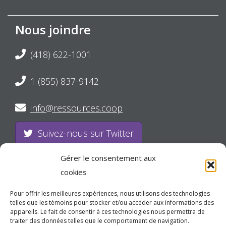
Nous joindre
(418) 622-1001
1 (855) 837-9142
info@ressources.coop
Suivez-nous sur Twitter
Suivez-nous sur Facebook
Gérer le consentement aux
cookies
Suivez-nous sur LinkedIn
Pour offrir les meilleures expériences, nous utilisons des technologies
telles que les témoins pour stocker et/ou accéder aux informations des
appareils. Le fait de consentir à ces technologies nous permettra de
traiter des données telles que le comportement de navigation.