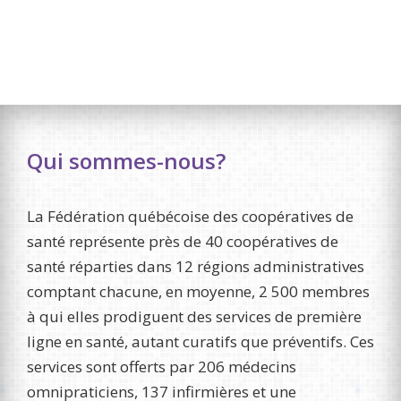
Qui sommes-nous?
La Fédération québécoise des coopératives de
santé représente près de 40 coopératives de
santé réparties dans 12 régions administratives
comptant chacune, en moyenne, 2 500 membres
à qui elles prodiguent des services de première
ligne en santé, autant curatifs que préventifs. Ces
services sont offerts par 206 médecins
omnipraticiens, 137 infirmières et une