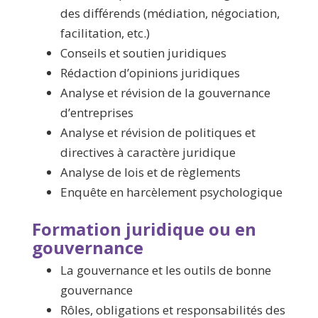
des différends (médiation, négociation,
facilitation, etc.)
Conseils et soutien juridiques
Rédaction d’opinions juridiques
Analyse et révision de la gouvernance
d’entreprises
Analyse et révision de politiques et
directives à caractère juridique
Analyse de lois et de règlements
Enquête en harcèlement psychologique
Formation juridique ou en
gouvernance
La gouvernance et les outils de bonne
gouvernance
Rôles, obligations et responsabilités des