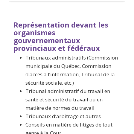
Représentation devant les
organismes
gouvernementaux
provinciaux et fédéraux
Tribunaux administratifs (Commission
municipale du Québec, Commission
d’accès à l’information, Tribunal de la
sécurité sociale, etc.)
Tribunal administratif du travail en
santé et sécurité du travail ou en
matière de normes du travail
Tribunaux d’arbitrage et autres
Conseils en matière de litiges de tout
genre à la Cour