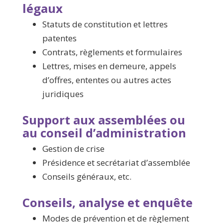
légaux
Statuts de constitution et lettres
patentes
Contrats, règlements et formulaires
Lettres, mises en demeure, appels
d’offres, ententes ou autres actes
juridiques
Support aux assemblées ou
au conseil d’administration
Gestion de crise
Présidence et secrétariat d’assemblée
Conseils généraux, etc.
Conseils, analyse et enquête
Modes de prévention et de règlement