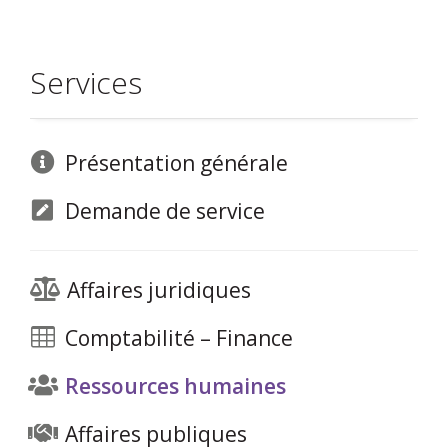
Services
Présentation générale
Demande de service
Affaires juridiques
Comptabilité – Finance
Ressources humaines
Affaires publiques