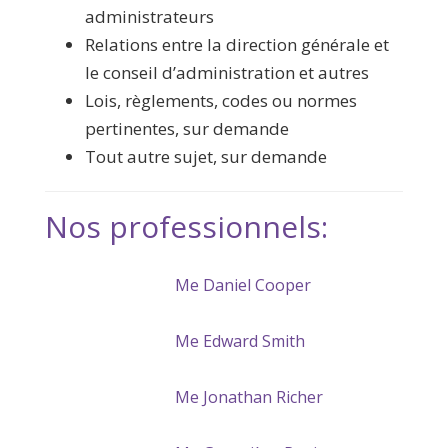
administrateurs
Relations entre la direction générale et
le conseil d’administration et autres
Lois, règlements, codes ou normes
pertinentes, sur demande
Tout autre sujet, sur demande
Nos professionnels:
Me Daniel Cooper
Me Edward Smith
Me Jonathan Richer