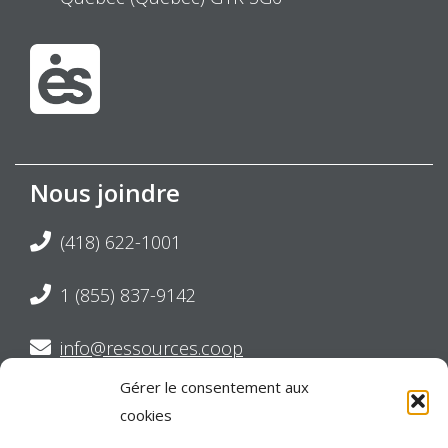
Nous joindre
(418) 622-1001
1 (855) 837-9142
info@ressources.coop
Gérer le consentement aux
Suivez-nous sur Twitter
cookies