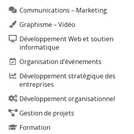
Communications – Marketing
Graphisme – Vidéo
Développement Web et soutien
informatique
Organisation d’événements
Développement stratégique des
entreprises
Développement organisationnel
Gestion de projets
Formation