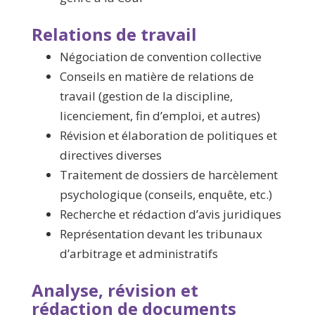
Relations de travail
Négociation de convention collective
Conseils en matière de relations de
travail (gestion de la discipline,
licenciement, fin d’emploi, et autres)
Révision et élaboration de politiques et
directives diverses
Traitement de dossiers de harcèlement
psychologique (conseils, enquête, etc.)
Recherche et rédaction d’avis juridiques
Représentation devant les tribunaux
d’arbitrage et administratifs
Analyse, révision et
rédaction de documents