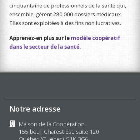
cinquantaine de professionnels de la santé qui,
ensemble, gèrent 280 000 dossiers médicaux.
Elles sont exploitées à des fins non lucratives.
Apprenez-en plus sur le
modèle coopératif
dans le secteur de la santé.
Notre adresse
Maison de la Coopération,
155 boul. Charest Est, suite 120
Québec (Québec) G1K 3G6