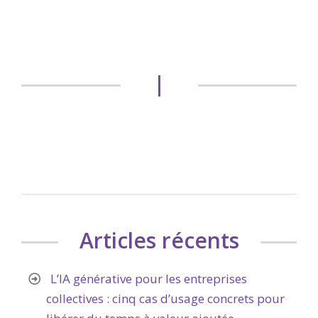
|
Articles récents
L’IA générative pour les entreprises
collectives : cinq cas d’usage concrets pour