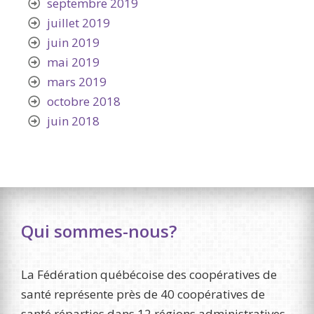
septembre 2019
juillet 2019
juin 2019
mai 2019
mars 2019
octobre 2018
juin 2018
Qui sommes-nous?
La Fédération québécoise des coopératives de
santé représente près de 40 coopératives de
santé réparties dans 12 régions administratives