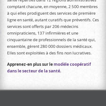
comptant chacune, en moyenne, 2 500 membres
à qui elles prodiguent des services de première
ligne en santé, autant curatifs que préventifs. Ces
services sont offerts par 206 médecins
omnipraticiens, 137 infirmières et une
cinquantaine de professionnels de la santé qui,
ensemble, gèrent 280 000 dossiers médicaux.
Elles sont exploitées à des fins non lucratives.
Apprenez-en plus sur le
modèle coopératif
dans le secteur de la santé.