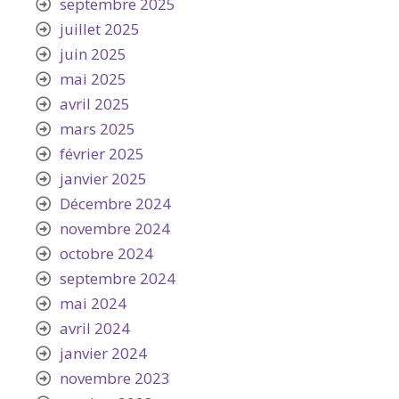
septembre 2025
juillet 2025
juin 2025
mai 2025
avril 2025
mars 2025
février 2025
janvier 2025
Décembre 2024
novembre 2024
octobre 2024
septembre 2024
mai 2024
avril 2024
janvier 2024
novembre 2023