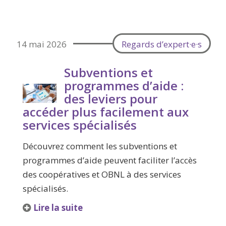
14 mai 2026
Regards d’expert·e·s
Subventions et
programmes d’aide :
des leviers pour
accéder plus facilement aux
services spécialisés
Découvrez comment les subventions et
programmes d’aide peuvent faciliter l’accès
des coopératives et OBNL à des services
spécialisés.
Lire la suite