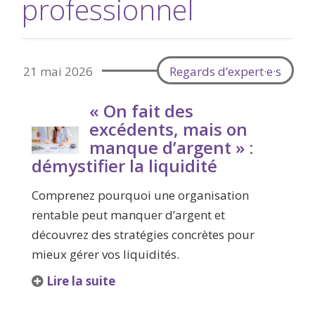
professionnel
21 mai 2026
Regards d’expert·e·s
« On fait des
excédents, mais on
manque d’argent » :
démystifier la liquidité
Comprenez pourquoi une organisation
rentable peut manquer d’argent et
découvrez des stratégies concrètes pour
mieux gérer vos liquidités.
Lire la suite