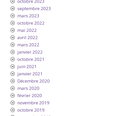
octobre 2023
septembre 2023
mars 2023
octobre 2022
mai 2022
avril 2022
mars 2022
janvier 2022
octobre 2021
juin 2021
janvier 2021
Décembre 2020
mars 2020
février 2020
novembre 2019
octobre 2019