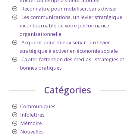
libérer du temps à valeur ajoutée
Reconnaître pour mobiliser, sans diviser
Les communications, un levier stratégique
incontournable de votre performance
organisationnelle
Acquérir pour mieux servir : un levier
stratégique à activer en économie sociale
Capter l’attention des médias : stratégies et
bonnes pratiques
Catégories
Communiqués
Infolettres
Mémoire
Nouvelles