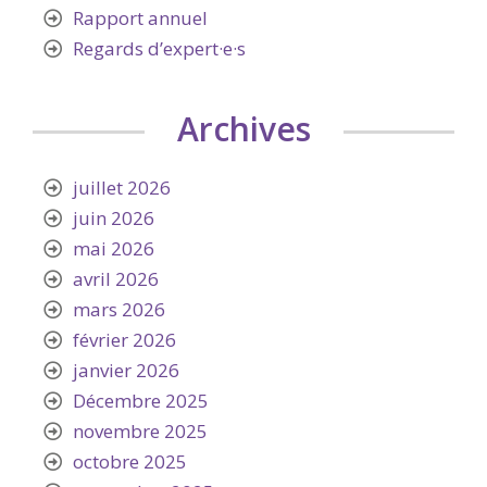
Rapport annuel
Regards d’expert·e·s
Archives
juillet 2026
juin 2026
mai 2026
avril 2026
mars 2026
février 2026
janvier 2026
Décembre 2025
novembre 2025
octobre 2025