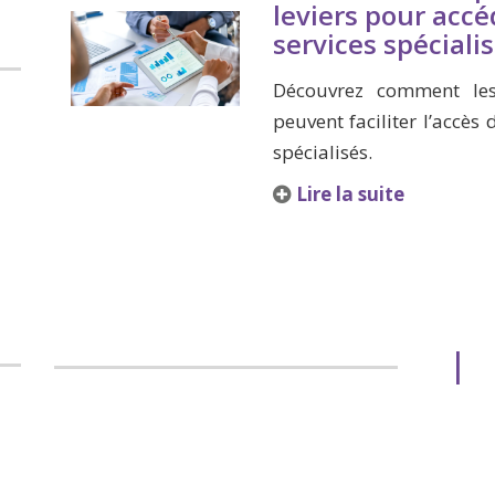
leviers pour accé
services spéciali
Découvrez comment les
peuvent faciliter l’accès
spécialisés.
Lire la suite
|