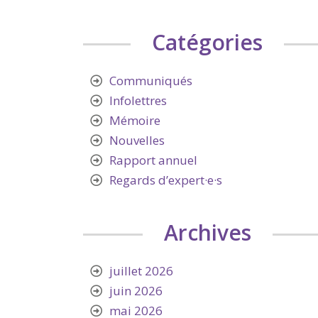
Catégories
Communiqués
Infolettres
Mémoire
Nouvelles
Rapport annuel
Regards d’expert·e·s
Archives
juillet 2026
juin 2026
mai 2026