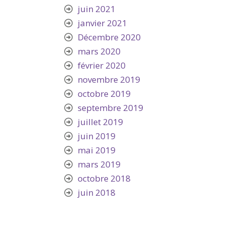
juin 2021
janvier 2021
Décembre 2020
mars 2020
février 2020
novembre 2019
octobre 2019
septembre 2019
juillet 2019
juin 2019
mai 2019
mars 2019
octobre 2018
juin 2018