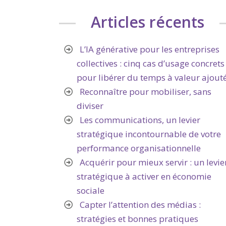
Articles récents
L’IA générative pour les entreprises
collectives : cinq cas d’usage concrets
pour libérer du temps à valeur ajout
Reconnaître pour mobiliser, sans
diviser
Les communications, un levier
stratégique incontournable de votre
performance organisationnelle
Acquérir pour mieux servir : un levie
stratégique à activer en économie
sociale
Capter l’attention des médias :
stratégies et bonnes pratiques