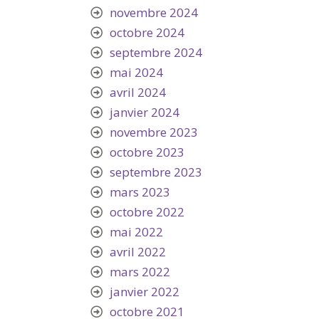
novembre 2024
octobre 2024
septembre 2024
mai 2024
avril 2024
janvier 2024
novembre 2023
octobre 2023
septembre 2023
mars 2023
octobre 2022
mai 2022
avril 2022
mars 2022
janvier 2022
octobre 2021