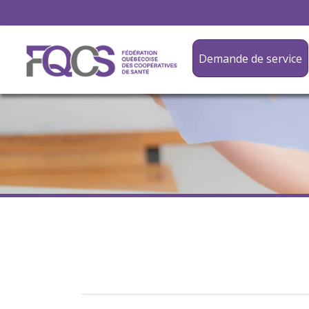
Demande de service