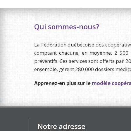
Qui sommes-nous?
La Fédération québécoise des coopérative
comptant chacune, en moyenne, 2 500 m
préventifs. Ces services sont offerts par 
ensemble, gèrent 280 000 dossiers médicaux
Apprenez-en plus sur le
modèle coopérat
Notre adresse