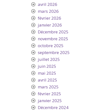
avril 2026
mars 2026
février 2026
janvier 2026
Décembre 2025
novembre 2025
octobre 2025
septembre 2025
juillet 2025
juin 2025
mai 2025
avril 2025
mars 2025
février 2025
janvier 2025
Décembre 2024