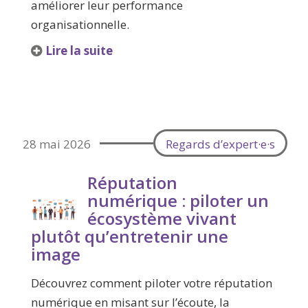
améliorer leur performance
organisationnelle.
Lire la suite
28 mai 2026
Regards d’expert·e·s
Réputation
numérique : piloter un
écosystème vivant
plutôt qu’entretenir une
image
Découvrez comment piloter votre réputation
numérique en misant sur l’écoute, la