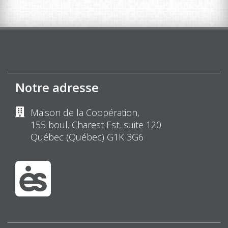
Notre adresse
Maison de la Coopération,
155 boul. Charest Est, suite 120
Québec (Québec) G1K 3G6