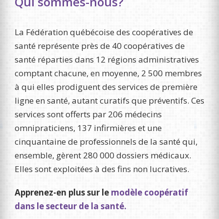
Qui sommes-nous?
La Fédération québécoise des coopératives de
santé représente près de 40 coopératives de
santé réparties dans 12 régions administratives
comptant chacune, en moyenne, 2 500 membres
à qui elles prodiguent des services de première
ligne en santé, autant curatifs que préventifs. Ces
services sont offerts par 206 médecins
omnipraticiens, 137 infirmières et une
cinquantaine de professionnels de la santé qui,
ensemble, gèrent 280 000 dossiers médicaux.
Elles sont exploitées à des fins non lucratives.
Apprenez-en plus sur le
modèle coopératif
dans le secteur de la santé.