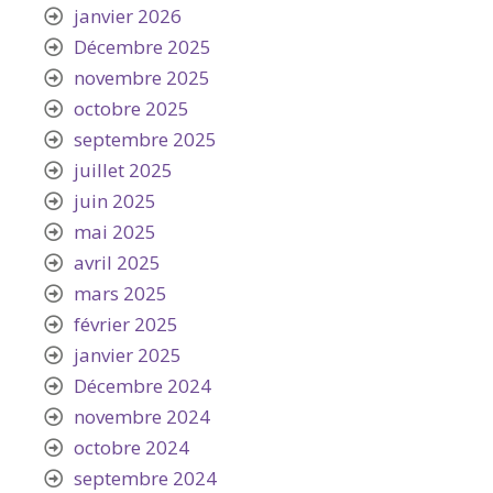
janvier 2026
Décembre 2025
novembre 2025
octobre 2025
septembre 2025
juillet 2025
juin 2025
mai 2025
avril 2025
mars 2025
février 2025
janvier 2025
Décembre 2024
novembre 2024
octobre 2024
septembre 2024