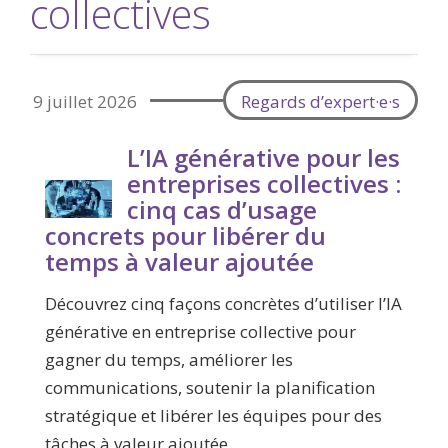
collectives
9 juillet 2026
Regards d’expert·e·s
L’IA générative pour les
entreprises collectives :
cinq cas d’usage
concrets pour libérer du
temps à valeur ajoutée
Découvrez cinq façons concrètes d’utiliser l’IA
générative en entreprise collective pour
gagner du temps, améliorer les
communications, soutenir la planification
stratégique et libérer les équipes pour des
tâches à valeur ajoutée.