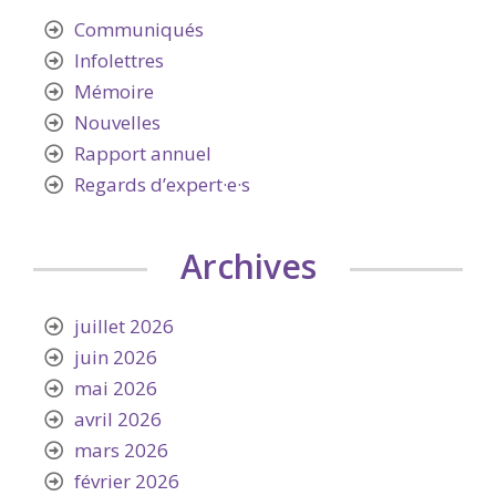
Communiqués
Infolettres
Mémoire
Nouvelles
Rapport annuel
Regards d’expert·e·s
Archives
juillet 2026
juin 2026
mai 2026
avril 2026
mars 2026
février 2026