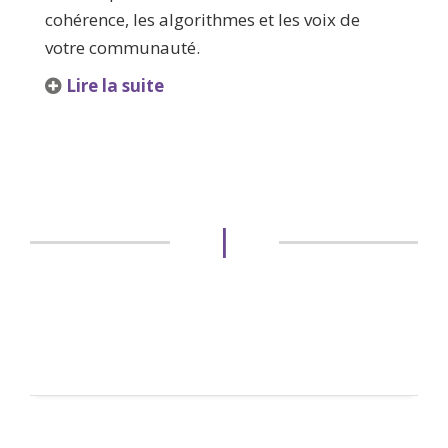
cohérence, les algorithmes et les voix de
votre communauté.
Lire la suite
|