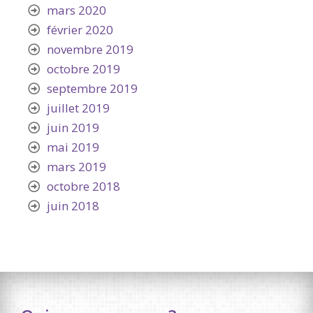
mars 2020
février 2020
novembre 2019
octobre 2019
septembre 2019
juillet 2019
juin 2019
mai 2019
mars 2019
octobre 2018
juin 2018