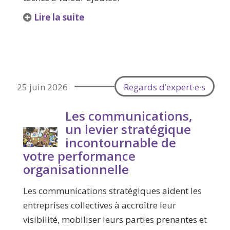
Lire la suite
25 juin 2026
Regards d’expert·e·s
Les communications,
un levier stratégique
incontournable de
votre performance
organisationnelle
Les communications stratégiques aident les
entreprises collectives à accroître leur
visibilité, mobiliser leurs parties prenantes et