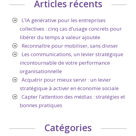
Articles récents
L’IA générative pour les entreprises
collectives : cinq cas d’usage concrets pour
libérer du temps à valeur ajoutée
Reconnaître pour mobiliser, sans diviser
Les communications, un levier stratégique
incontournable de votre performance
organisationnelle
Acquérir pour mieux servir : un levier
stratégique à activer en économie sociale
Capter l’attention des médias : stratégies et
bonnes pratiques
Catégories