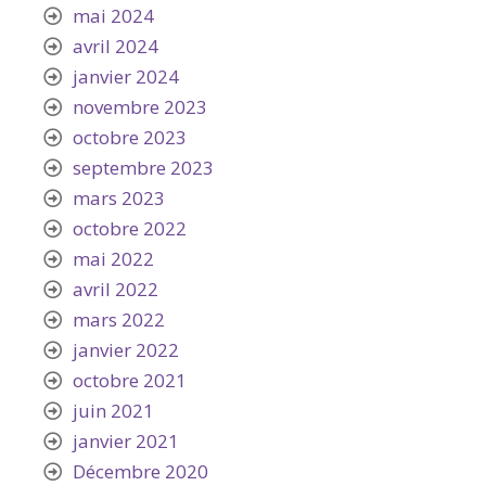
mai 2024
avril 2024
janvier 2024
novembre 2023
octobre 2023
septembre 2023
mars 2023
octobre 2022
mai 2022
avril 2022
mars 2022
janvier 2022
octobre 2021
juin 2021
janvier 2021
Décembre 2020