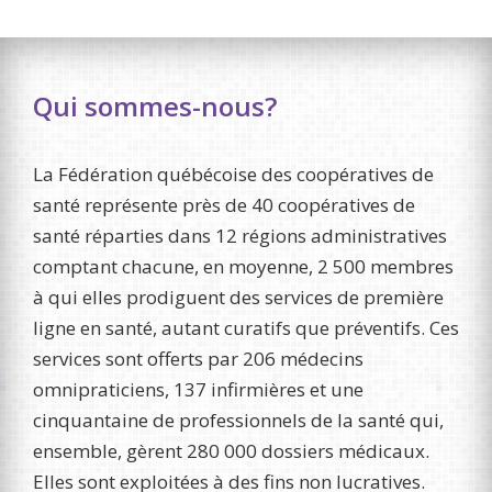
Qui sommes-nous?
La Fédération québécoise des coopératives de
santé représente près de 40 coopératives de
santé réparties dans 12 régions administratives
comptant chacune, en moyenne, 2 500 membres
à qui elles prodiguent des services de première
ligne en santé, autant curatifs que préventifs. Ces
services sont offerts par 206 médecins
omnipraticiens, 137 infirmières et une
cinquantaine de professionnels de la santé qui,
ensemble, gèrent 280 000 dossiers médicaux.
Elles sont exploitées à des fins non lucratives.