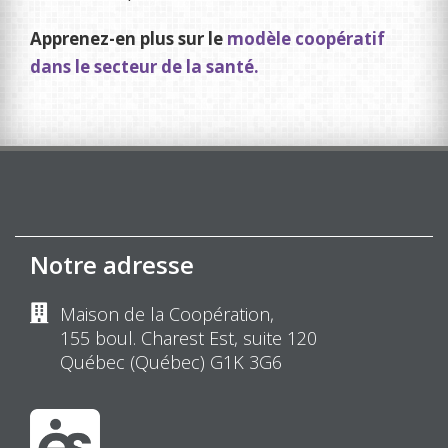
Apprenez-en plus sur le
modèle coopératif
dans le secteur de la santé.
Notre adresse
Maison de la Coopération,
155 boul. Charest Est, suite 120
Québec (Québec) G1K 3G6