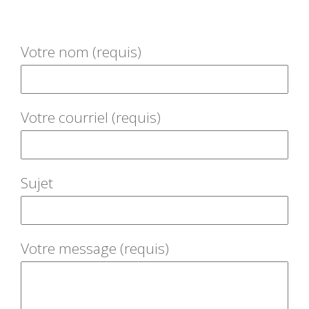
Votre nom (requis)
Votre courriel (requis)
Sujet
Votre message (requis)