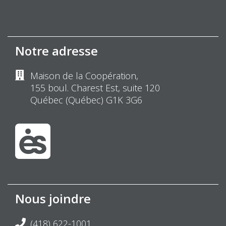
Notre adresse
Maison de la Coopération,
155 boul. Charest Est, suite 120
Québec (Québec) G1K 3G6
Nous joindre
(418) 622-1001