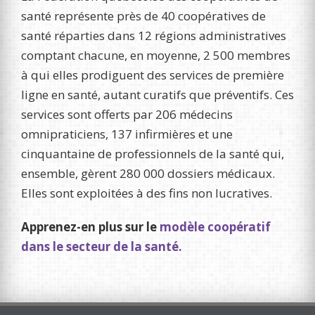
santé représente près de 40 coopératives de
santé réparties dans 12 régions administratives
comptant chacune, en moyenne, 2 500 membres
à qui elles prodiguent des services de première
ligne en santé, autant curatifs que préventifs. Ces
services sont offerts par 206 médecins
omnipraticiens, 137 infirmières et une
cinquantaine de professionnels de la santé qui,
ensemble, gèrent 280 000 dossiers médicaux.
Elles sont exploitées à des fins non lucratives.
Apprenez-en plus sur le
modèle coopératif
dans le secteur de la santé.