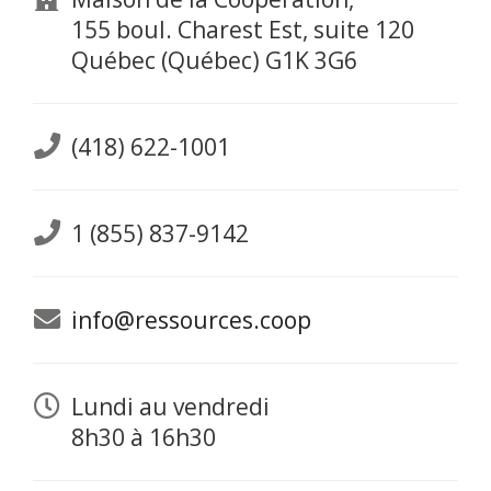
155 boul. Charest Est, suite 120
Québec (Québec) G1K 3G6
(418) 622-1001
1 (855) 837-9142
info@ressources.coop
Lundi au vendredi
8h30 à 16h30