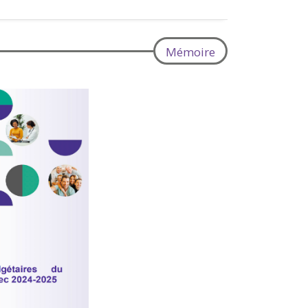
Mémoire