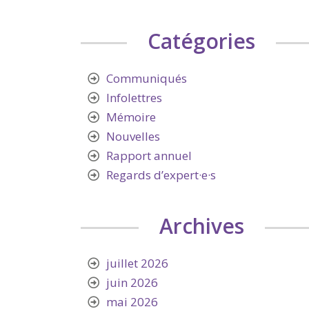
Catégories
Communiqués
Infolettres
Mémoire
Nouvelles
Rapport annuel
Regards d’expert·e·s
Archives
juillet 2026
juin 2026
mai 2026