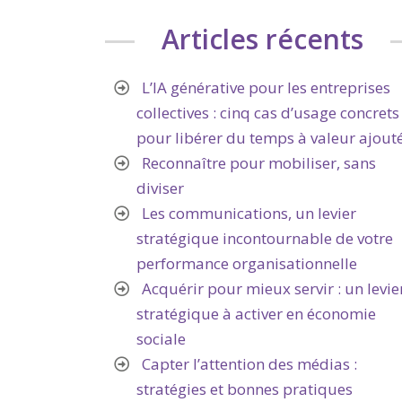
Articles récents
L’IA générative pour les entreprises
collectives : cinq cas d’usage concrets
pour libérer du temps à valeur ajout
Reconnaître pour mobiliser, sans
diviser
Les communications, un levier
stratégique incontournable de votre
performance organisationnelle
Acquérir pour mieux servir : un levie
stratégique à activer en économie
sociale
Capter l’attention des médias :
stratégies et bonnes pratiques