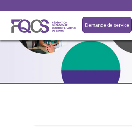
Demande de service