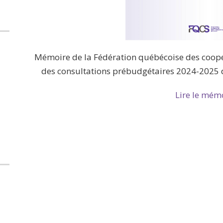
Mémoire de la Fédération québécoise des coopér
des consultations prébudgétaires 2024-2025 
Lire le mém