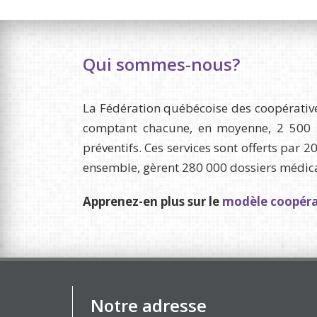
Qui sommes-nous?
La Fédération québécoise des coopérative
comptant chacune, en moyenne, 2 500 m
préventifs. Ces services sont offerts par 
ensemble, gèrent 280 000 dossiers médicaux
Apprenez-en plus sur le
modèle coopérat
Notre adresse