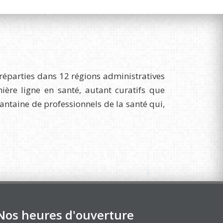
réparties dans 12 régions administratives
re ligne en santé, autant curatifs que
uantaine de professionnels de la santé qui,
Nos heures d'ouverture