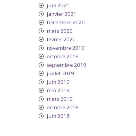
juin 2021
janvier 2021
Décembre 2020
mars 2020
février 2020
novembre 2019
octobre 2019
septembre 2019
juillet 2019
juin 2019
mai 2019
mars 2019
octobre 2018
juin 2018