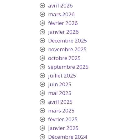
avril 2026
mars 2026
février 2026
janvier 2026
Décembre 2025
novembre 2025
octobre 2025
septembre 2025
juillet 2025
juin 2025
mai 2025
avril 2025
mars 2025
février 2025
janvier 2025
Décembre 2024