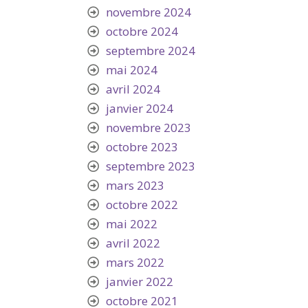
novembre 2024
octobre 2024
septembre 2024
mai 2024
avril 2024
janvier 2024
novembre 2023
octobre 2023
septembre 2023
mars 2023
octobre 2022
mai 2022
avril 2022
mars 2022
janvier 2022
octobre 2021