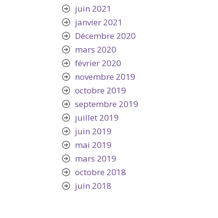
juin 2021
janvier 2021
Décembre 2020
mars 2020
février 2020
novembre 2019
octobre 2019
septembre 2019
juillet 2019
juin 2019
mai 2019
mars 2019
octobre 2018
juin 2018