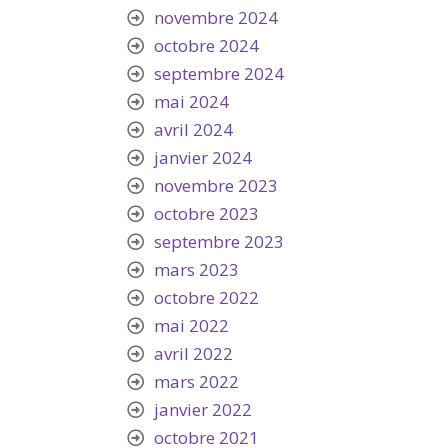
novembre 2024
octobre 2024
septembre 2024
mai 2024
avril 2024
janvier 2024
novembre 2023
octobre 2023
septembre 2023
mars 2023
octobre 2022
mai 2022
avril 2022
mars 2022
janvier 2022
octobre 2021