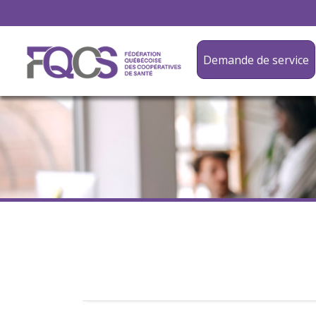
Demande de service