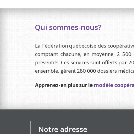
Qui sommes-nous?
La Fédération québécoise des coopérative
comptant chacune, en moyenne, 2 500 m
préventifs. Ces services sont offerts par 
ensemble, gèrent 280 000 dossiers médicaux
Apprenez-en plus sur le
modèle coopérat
Notre adresse