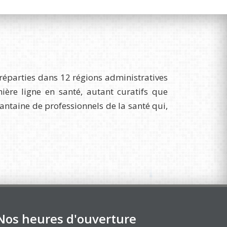
réparties dans 12 régions administratives
re ligne en santé, autant curatifs que
uantaine de professionnels de la santé qui,
Nos heures d'ouverture