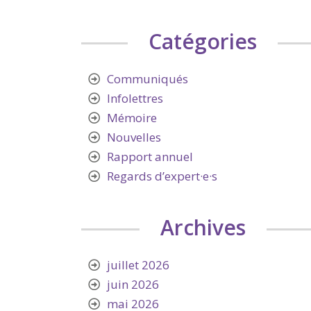
Catégories
Communiqués
Infolettres
Mémoire
Nouvelles
Rapport annuel
Regards d’expert·e·s
Archives
juillet 2026
juin 2026
mai 2026