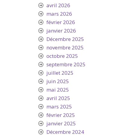
avril 2026
mars 2026
février 2026
janvier 2026
Décembre 2025
novembre 2025
octobre 2025
septembre 2025
juillet 2025
juin 2025
mai 2025
avril 2025
mars 2025
février 2025
janvier 2025
Décembre 2024