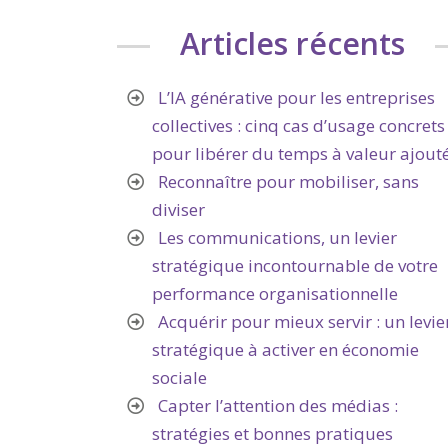
Articles récents
L’IA générative pour les entreprises
collectives : cinq cas d’usage concrets
pour libérer du temps à valeur ajout
Reconnaître pour mobiliser, sans
diviser
Les communications, un levier
stratégique incontournable de votre
performance organisationnelle
Acquérir pour mieux servir : un levie
stratégique à activer en économie
sociale
Capter l’attention des médias :
stratégies et bonnes pratiques