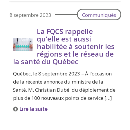
8 septembre 2023
Communiqués
La FQCS rappelle
qu’elle est aussi
habilitée à soutenir les
régions et le réseau de
la santé du Québec
Québec, le 8 septembre 2023 – À l’occasion
de la récente annonce du ministre de la
Santé, M. Christian Dubé, du déploiement de
plus de 100 nouveaux points de service […]
Lire la suite