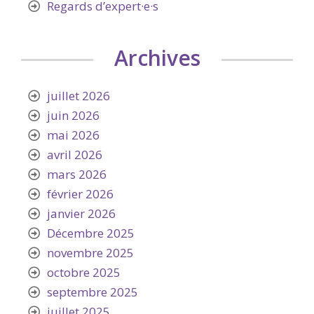
Regards d’expert·e·s
Archives
juillet 2026
juin 2026
mai 2026
avril 2026
mars 2026
février 2026
janvier 2026
Décembre 2025
novembre 2025
octobre 2025
septembre 2025
juillet 2025