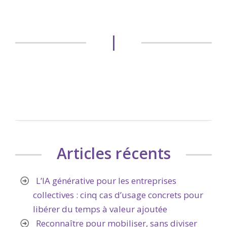
|
Articles récents
L’IA générative pour les entreprises
collectives : cinq cas d’usage concrets pour
libérer du temps à valeur ajoutée
Reconnaître pour mobiliser, sans diviser