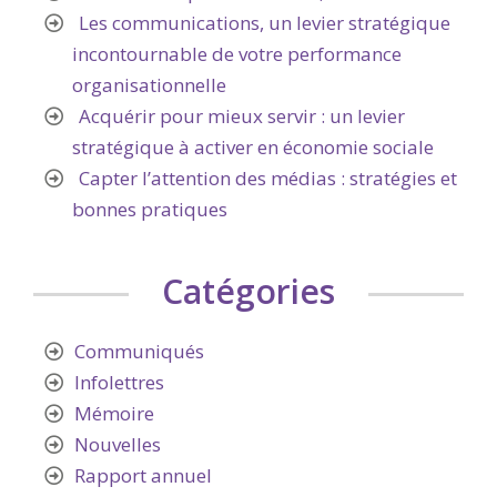
Les communications, un levier stratégique
incontournable de votre performance
organisationnelle
Acquérir pour mieux servir : un levier
stratégique à activer en économie sociale
Capter l’attention des médias : stratégies et
bonnes pratiques
Catégories
Communiqués
Infolettres
Mémoire
Nouvelles
Rapport annuel