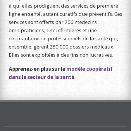
à qui elles prodiguent des services de première
ligne en santé, autant curatifs que préventifs. Ces
services sont offerts par 206 médecins
omnipraticiens, 137 infirmières et une
cinquantaine de professionnels de la santé qui,
ensemble, gèrent 280 000 dossiers médicaux.
Elles sont exploitées à des fins non lucratives.
Apprenez-en plus sur le
modèle coopératif
dans le secteur de la santé.