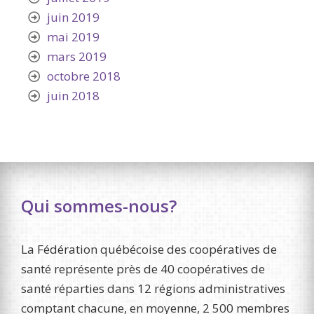
juin 2019
mai 2019
mars 2019
octobre 2018
juin 2018
Qui sommes-nous?
La Fédération québécoise des coopératives de
santé représente près de 40 coopératives de
santé réparties dans 12 régions administratives
comptant chacune, en moyenne, 2 500 membres