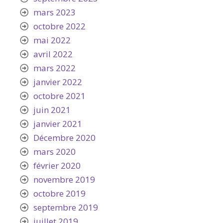
mars 2023
octobre 2022
mai 2022
avril 2022
mars 2022
janvier 2022
octobre 2021
juin 2021
janvier 2021
Décembre 2020
mars 2020
février 2020
novembre 2019
octobre 2019
septembre 2019
juillet 2019