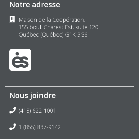
Notre adresse
Maison de la Coopération,
155 boul. Charest Est, suite 120
Québec (Québec) G1K 3G6
Nous joindre
(418) 622-1001
1 (855) 837-9142