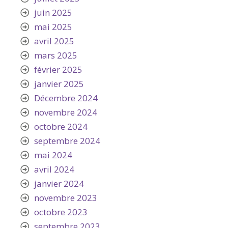
juin 2025
mai 2025
avril 2025
mars 2025
février 2025
janvier 2025
Décembre 2024
novembre 2024
octobre 2024
septembre 2024
mai 2024
avril 2024
janvier 2024
novembre 2023
octobre 2023
septembre 2023