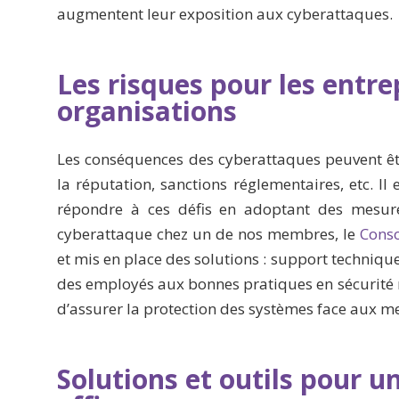
augmentent leur exposition aux cyberattaques.
Les risques pour les entre
organisations
Les conséquences des cyberattaques peuvent être
la réputation, sanctions réglementaires, etc. Il
répondre à ces défis en adoptant des mesure
cyberattaque chez un de nos membres, le
Cons
et mis en place des solutions : support techniqu
des employés aux bonnes pratiques en sécurité 
d’assurer la protection des systèmes face aux m
Solutions et outils pour u