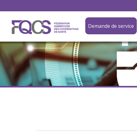
Demande de service