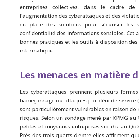
entreprises collectives, dans le cadre de
l’augmentation des cyberattaques et des violatio
en place des solutions pour sécuriser les 
confidentialité des informations sensibles. Cet a
bonnes pratiques et les outils à disposition des
informatique.
Les menaces en matière d
Les cyberattaques prennent plusieurs formes 
hameçonnage ou attaques par déni de service (
sont particulièrement vulnérables en raison de r
risques. Selon un sondage mené par KPMG au 
petites et moyennes entreprises sur dix au Québ
Près des trois quarts d’entre elles affirment q