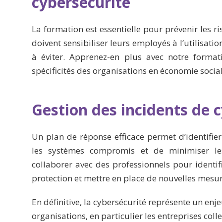
cybersécurité
La formation est essentielle pour prévenir les r
doivent sensibiliser leurs employés à l’utilisat
à éviter. Apprenez-en plus avec notre format
spécificités des organisations en économie social
Gestion des incidents de 
Un plan de réponse efficace permet d’identifie
les systèmes compromis et de minimiser l
collaborer avec des professionnels pour identifi
protection et mettre en place de nouvelles mesur
En définitive, la cybersécurité représente un enj
organisations, en particulier les entreprises collec