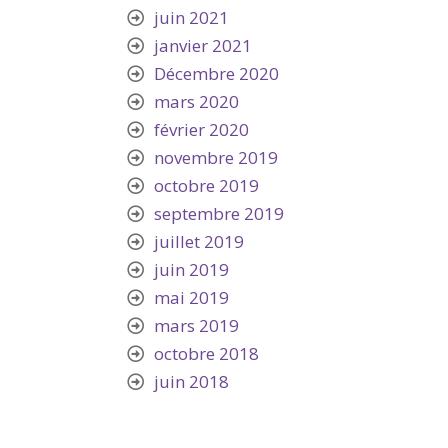
juin 2021
janvier 2021
Décembre 2020
mars 2020
février 2020
novembre 2019
octobre 2019
septembre 2019
juillet 2019
juin 2019
mai 2019
mars 2019
octobre 2018
juin 2018