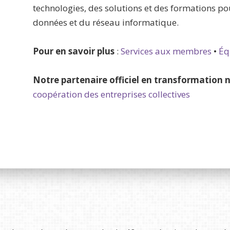
technologies, des solutions et des formations p
données et du réseau informatique.
Pour en savoir plus
:
Services aux membres
•
Éq
Notre partenaire officiel en transformation
coopération des entreprises collectives