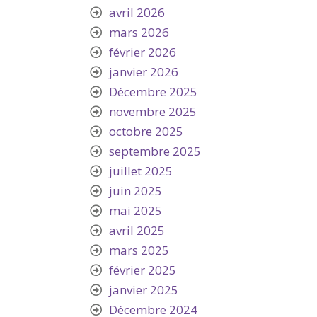
avril 2026
mars 2026
février 2026
janvier 2026
Décembre 2025
novembre 2025
octobre 2025
septembre 2025
juillet 2025
juin 2025
mai 2025
avril 2025
mars 2025
février 2025
janvier 2025
Décembre 2024