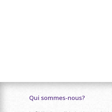
Qui sommes-nous?