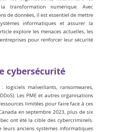
 la transformation numérique. Avec
ns de données, il est essentiel de mettre
systèmes informatiques et assurer la
rticle explore les menaces actuelles, les
 entreprises pour renforcer leur sécurité
e cybersécurité
: logiciels malveillants, ransomwares,
DDoS). Les PME et autres organisations
essources limitées pour faire face à ces
Canada en septembre 2023, plus de six
ec ont été la cible des cybercriminels.
ue leurs anciens systèmes informatiques