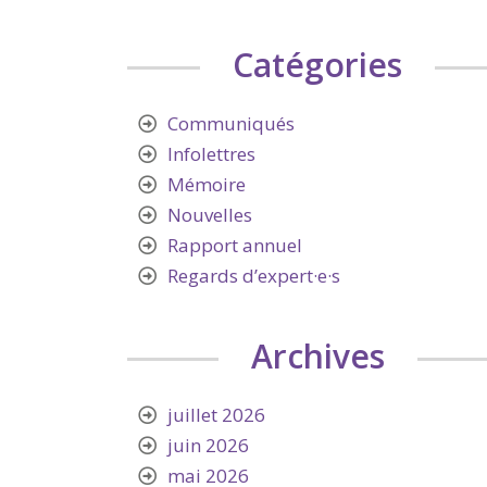
Catégories
Communiqués
Infolettres
Mémoire
Nouvelles
Rapport annuel
Regards d’expert·e·s
Archives
juillet 2026
juin 2026
mai 2026