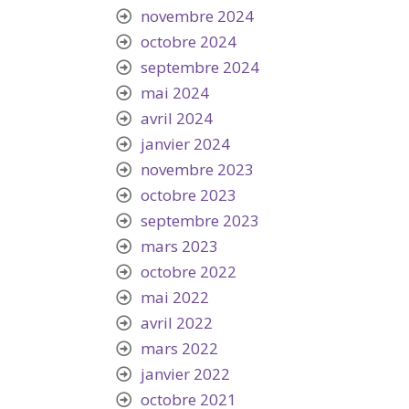
novembre 2024
octobre 2024
septembre 2024
mai 2024
avril 2024
janvier 2024
novembre 2023
octobre 2023
septembre 2023
mars 2023
octobre 2022
mai 2022
avril 2022
mars 2022
janvier 2022
octobre 2021