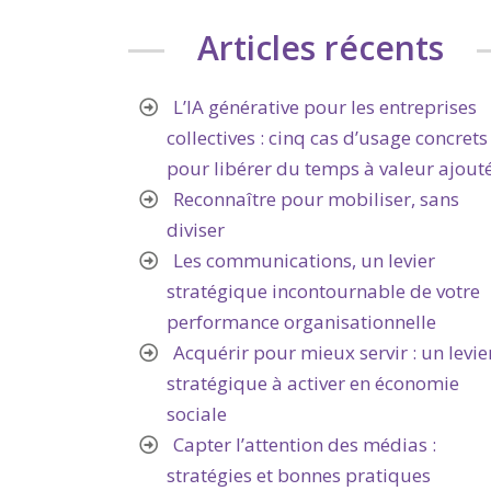
Articles récents
L’IA générative pour les entreprises
collectives : cinq cas d’usage concrets
pour libérer du temps à valeur ajout
Reconnaître pour mobiliser, sans
diviser
Les communications, un levier
stratégique incontournable de votre
performance organisationnelle
Acquérir pour mieux servir : un levie
stratégique à activer en économie
sociale
Capter l’attention des médias :
stratégies et bonnes pratiques