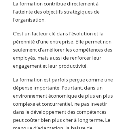
La formation contribue directement à
l’atteinte des objectifs stratégiques de
l’organisation.
C’est un facteur clé dans l’évolution et la
pérennité d’une entreprise. Elle permet non
seulement d’améliorer les compétences des
employés, mais aussi de renforcer leur
engagement et leur productivité.
La formation est parfois perçue comme une
dépense importante. Pourtant, dans un
environnement économique de plus en plus
complexe et concurrentiel, ne pas investir
dans le développement des compétences
peut coûter bien plus cher à long terme. Le
manque d’adaptation, la baisse de