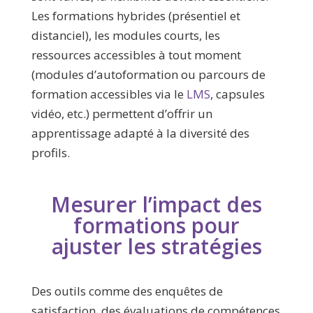
Les formations hybrides (présentiel et
distanciel), les modules courts, les
ressources accessibles à tout moment
(modules d’autoformation ou parcours de
formation accessibles via le
LMS
, capsules
vidéo, etc.) permettent d’offrir un
apprentissage adapté à la diversité des
profils.
Mesurer l’impact des
formations pour
ajuster les stratégies
Des outils comme des enquêtes de
satisfaction, des évaluations de compétences