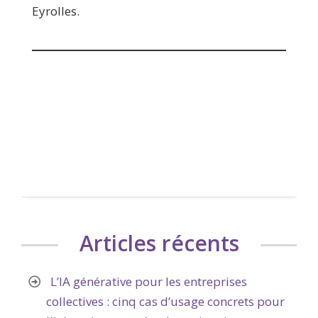
Eyrolles.
Articles récents
L’IA générative pour les entreprises
collectives : cinq cas d’usage concrets pour