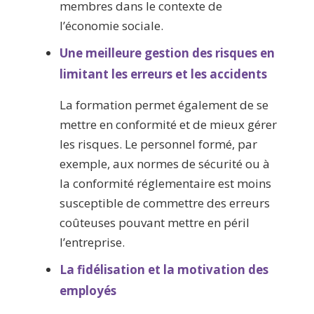
membres dans le contexte de
l’économie sociale.
Une meilleure gestion des risques en
limitant les erreurs et les accidents
La formation permet également de se
mettre en conformité et de mieux gérer
les risques. Le personnel formé, par
exemple, aux normes de sécurité ou à
la conformité réglementaire est moins
susceptible de commettre des erreurs
coûteuses pouvant mettre en péril
l’entreprise.
La fidélisation et la motivation des
employés