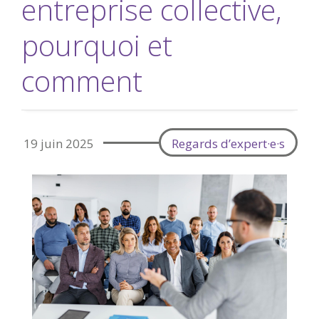
entreprise collective,
pourquoi et
comment
19 juin 2025
Regards d’expert·e·s