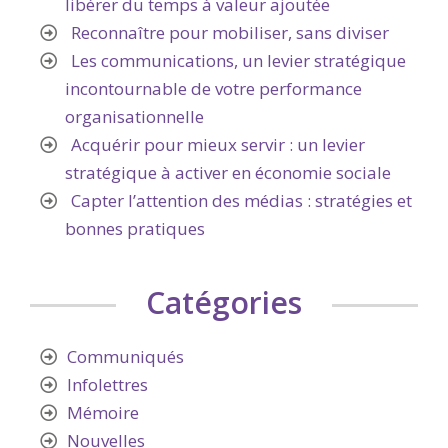
libérer du temps à valeur ajoutée
Reconnaître pour mobiliser, sans diviser
Les communications, un levier stratégique
incontournable de votre performance
organisationnelle
Acquérir pour mieux servir : un levier
stratégique à activer en économie sociale
Capter l’attention des médias : stratégies et
bonnes pratiques
Catégories
Communiqués
Infolettres
Mémoire
Nouvelles