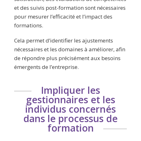
et des suivis post-formation sont nécessaires
pour mesurer l’efficacité et l’impact des
formations.
Cela permet d’identifier les ajustements
nécessaires et les domaines à améliorer, afin
de répondre plus précisément aux besoins
émergents de l’entreprise.
Impliquer les
gestionnaires et les
individus concernés
dans le processus de
formation