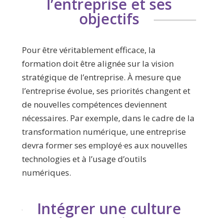
l’entreprise et ses
objectifs
Pour être véritablement efficace, la
formation doit être alignée sur la vision
stratégique de l’entreprise. À mesure que
l’entreprise évolue, ses priorités changent et
de nouvelles compétences deviennent
nécessaires. Par exemple, dans le cadre de la
transformation numérique, une entreprise
devra former ses employé·es aux nouvelles
technologies et à l’usage d’outils
numériques.
Intégrer une culture