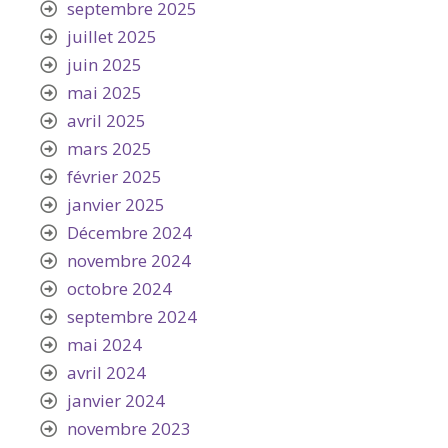
septembre 2025
juillet 2025
juin 2025
mai 2025
avril 2025
mars 2025
février 2025
janvier 2025
Décembre 2024
novembre 2024
octobre 2024
septembre 2024
mai 2024
avril 2024
janvier 2024
novembre 2023