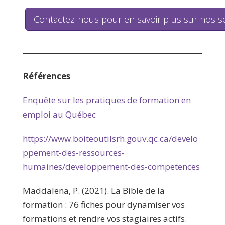
Contactez-nous pour en savoir plus sur nos s
Références
Enquête sur les pratiques de formation en
emploi au Québec
https://www.boiteoutilsrh.gouv.qc.ca/develo
ppement-des-ressources-
humaines/developpement-des-competences
Maddalena, P. (2021). La Bible de la
formation : 76 fiches pour dynamiser vos
formations et rendre vos stagiaires actifs.