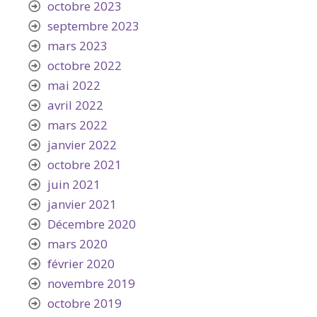
octobre 2023
septembre 2023
mars 2023
octobre 2022
mai 2022
avril 2022
mars 2022
janvier 2022
octobre 2021
juin 2021
janvier 2021
Décembre 2020
mars 2020
février 2020
novembre 2019
octobre 2019