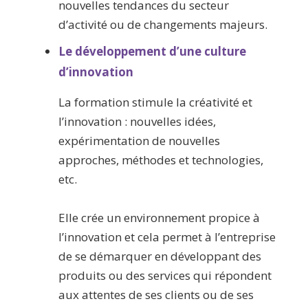
nouvelles tendances du secteur
d’activité ou de changements majeurs.
Le développement d’une culture
d’innovation
La formation stimule la créativité et
l’innovation : nouvelles idées,
expérimentation de nouvelles
approches, méthodes et technologies,
etc.
Elle crée un environnement propice à
l’innovation et cela permet à l’entreprise
de se démarquer en développant des
produits ou des services qui répondent
aux attentes de ses clients ou de ses