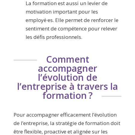
La formation est aussi un levier de
motivation important pour les
employé·es. Elle permet de renforcer le
sentiment de compétence pour relever
les défis professionnels.
Comment
accompagner
l’évolution de
l’entreprise à travers la
formation ?
Pour accompagner efficacement l’évolution
de l’entreprise, la stratégie de formation doit
être flexible, proactive et alignée sur les