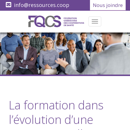
info@ressources.coop
Nous joindre
(418) 622-1001
Menu
La formation dans
l’évolution d’une