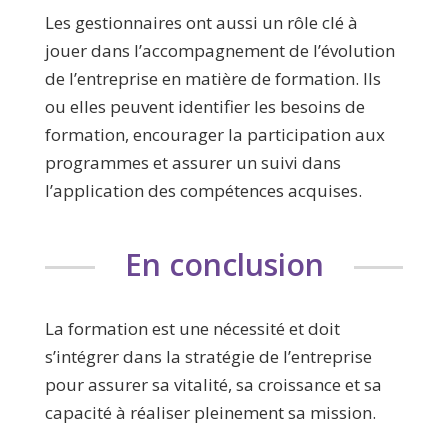
Les gestionnaires ont aussi un rôle clé à
jouer dans l’accompagnement de l’évolution
de l’entreprise en matière de formation. Ils
ou elles peuvent identifier les besoins de
formation, encourager la participation aux
programmes et assurer un suivi dans
l’application des compétences acquises.
En conclusion
La formation est une nécessité et doit
s’intégrer dans la stratégie de l’entreprise
pour assurer sa vitalité, sa croissance et sa
capacité à réaliser pleinement sa mission.