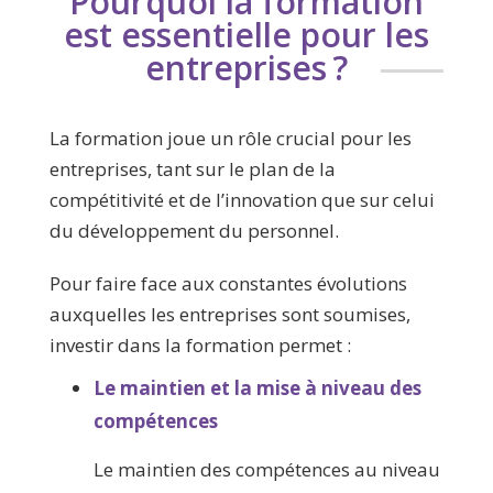
Pourquoi la formation
est essentielle pour les
entreprises ?
La formation joue un rôle crucial pour les
entreprises, tant sur le plan de la
compétitivité et de l’innovation que sur celui
du développement du personnel.
Pour faire face aux constantes évolutions
auxquelles les entreprises sont soumises,
investir dans la formation permet :
Le maintien et la mise à niveau des
compétences
Le maintien des compétences au niveau