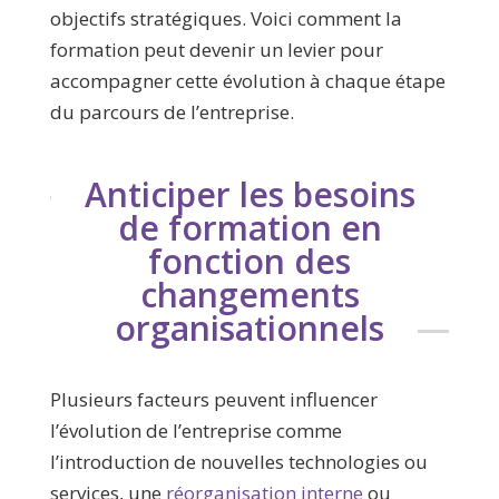
objectifs stratégiques. Voici comment la
formation peut devenir un levier pour
accompagner cette évolution à chaque étape
du parcours de l’entreprise.
Anticiper les besoins
de formation en
fonction des
changements
organisationnels
Plusieurs facteurs peuvent influencer
l’évolution de l’entreprise comme
l’introduction de nouvelles technologies ou
services, une
réorganisation interne
ou