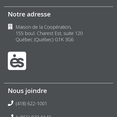
Notre adresse
Maison de la Coopération,
155 boul. Charest Est, suite 120
Québec (Québec) G1K 3G6
Nous joindre
(418) 622-1001