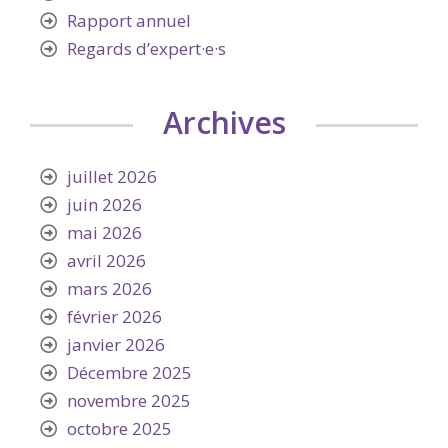
Rapport annuel
Regards d’expert·e·s
Archives
juillet 2026
juin 2026
mai 2026
avril 2026
mars 2026
février 2026
janvier 2026
Décembre 2025
novembre 2025
octobre 2025