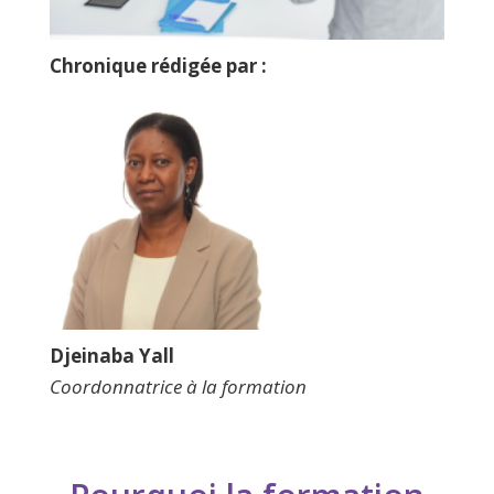
Chronique rédigée par :
Djeinaba Yall
Coordonnatrice à la formation