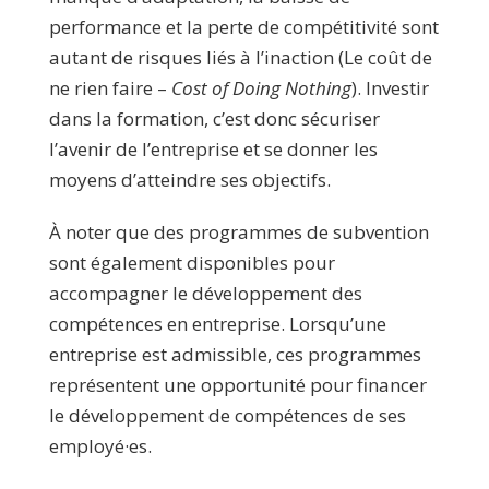
performance et la perte de compétitivité sont
autant de risques liés à l’inaction (Le coût de
ne rien faire –
Cost of Doing Nothing
). Investir
dans la formation, c’est donc sécuriser
l’avenir de l’entreprise et se donner les
moyens d’atteindre ses objectifs.
À noter que des programmes de subvention
sont également disponibles pour
accompagner le développement des
compétences en entreprise. Lorsqu’une
entreprise est admissible, ces programmes
représentent une opportunité pour financer
le développement de compétences de ses
employé·es.