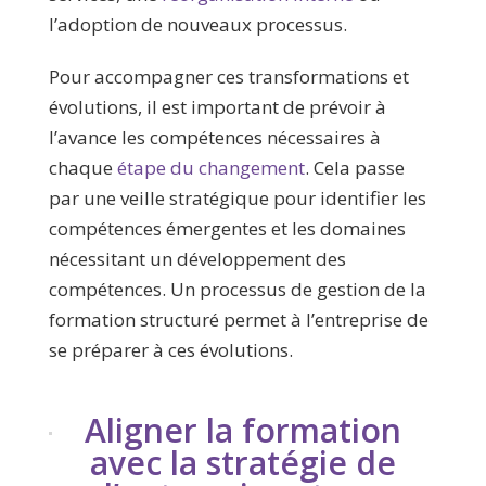
l’adoption de nouveaux processus.
Pour accompagner ces transformations et
évolutions, il est important de prévoir à
l’avance les compétences nécessaires à
chaque
étape du changement
. Cela passe
par une veille stratégique pour identifier les
compétences émergentes et les domaines
nécessitant un développement des
compétences. Un processus de gestion de la
formation structuré permet à l’entreprise de
se préparer à ces évolutions.
Aligner la formation
avec la stratégie de