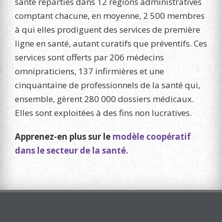
santé réparties dans 12 régions administratives
comptant chacune, en moyenne, 2 500 membres
à qui elles prodiguent des services de première
ligne en santé, autant curatifs que préventifs. Ces
services sont offerts par 206 médecins
omnipraticiens, 137 infirmières et une
cinquantaine de professionnels de la santé qui,
ensemble, gèrent 280 000 dossiers médicaux.
Elles sont exploitées à des fins non lucratives.
Apprenez-en plus sur le
modèle coopératif
dans le secteur de la santé.