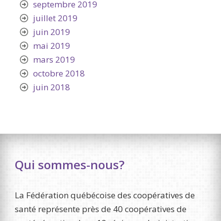
septembre 2019
juillet 2019
juin 2019
mai 2019
mars 2019
octobre 2018
juin 2018
Qui sommes-nous?
La Fédération québécoise des coopératives de
santé représente près de 40 coopératives de