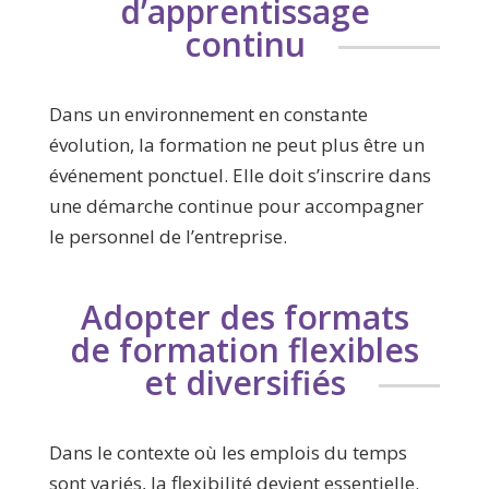
d’apprentissage
continu
Dans un environnement en constante
évolution, la formation ne peut plus être un
événement ponctuel. Elle doit s’inscrire dans
une démarche continue pour accompagner
le personnel de l’entreprise.
Adopter des formats
de formation flexibles
et diversifiés
Dans le contexte où les emplois du temps
sont variés, la flexibilité devient essentielle.