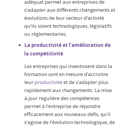
adéquat permet aux entreprises de
s’adapter aux différents changements et
évolutions de leur secteur d’activité
qu’ils soient technologiques, législatifs
ou réglementaires.
La productivité et l’amélioration de
la compétitivité
Les entreprises qui investissent dans la
formation sont en mesure d’accroitre
leur
productivité
et de s’adapter plus
rapidement aux changements. La mise
à jour régulière des compétences
permet à l’entreprise de répondre
efficacement aux nouveaux défis, qu’il
s’agisse de l’évolution technologique, de